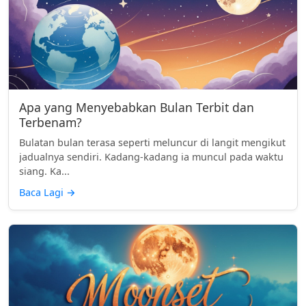
Apa yang Menyebabkan Bulan Terbit dan
Terbenam?
Bulatan bulan terasa seperti meluncur di langit mengikut
jadualnya sendiri. Kadang-kadang ia muncul pada waktu
siang. Ka...
Baca Lagi
→