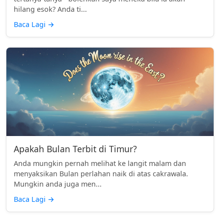
hilang esok? Anda ti...
Baca Lagi
→
Apakah Bulan Terbit di Timur?
Anda mungkin pernah melihat ke langit malam dan
menyaksikan Bulan perlahan naik di atas cakrawala.
Mungkin anda juga men...
Baca Lagi
→