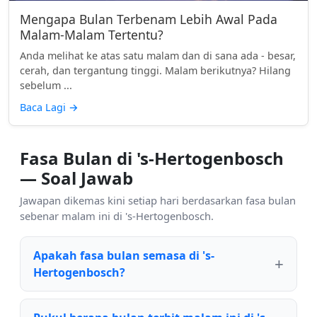
Mengapa Bulan Terbenam Lebih Awal Pada
Malam-Malam Tertentu?
Anda melihat ke atas satu malam dan di sana ada - besar,
cerah, dan tergantung tinggi. Malam berikutnya? Hilang
sebelum ...
Baca Lagi
→
Fasa Bulan di 's-Hertogenbosch
— Soal Jawab
Jawapan dikemas kini setiap hari berdasarkan fasa bulan
sebenar malam ini di 's-Hertogenbosch.
Apakah fasa bulan semasa di 's-
Hertogenbosch?