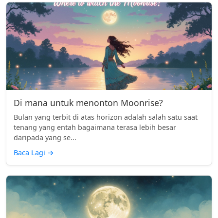
Di mana untuk menonton Moonrise?
Bulan yang terbit di atas horizon adalah salah satu saat
tenang yang entah bagaimana terasa lebih besar
daripada yang se...
Baca Lagi
→