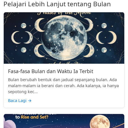
Pelajari Lebih Lanjut tentang Bulan
Fasa-fasa Bulan dan Waktu Ia Terbit
Bulan berubah bentuk dan jadual sepanjang bulan. Ada
malam-malam ia berani dan cerah. Ada kalanya, ia hanya
sepotong kec...
Baca Lagi
→