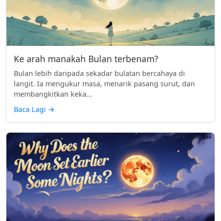
Ke arah manakah Bulan terbenam?
Bulan lebih daripada sekadar bulatan bercahaya di
langit. Ia mengukur masa, menarik pasang surut, dan
membangkitkan keka...
Baca Lagi
→