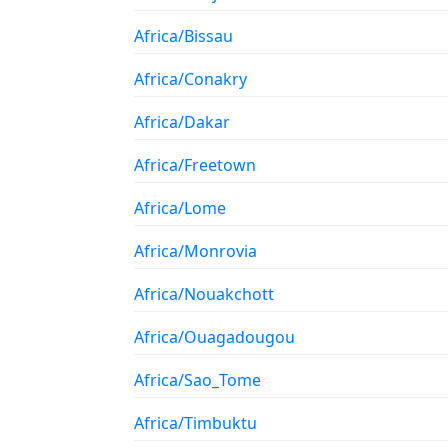
Africa/Bissau
Africa/Conakry
Africa/Dakar
Africa/Freetown
Africa/Lome
Africa/Monrovia
Africa/Nouakchott
Africa/Ouagadougou
Africa/Sao_Tome
Africa/Timbuktu