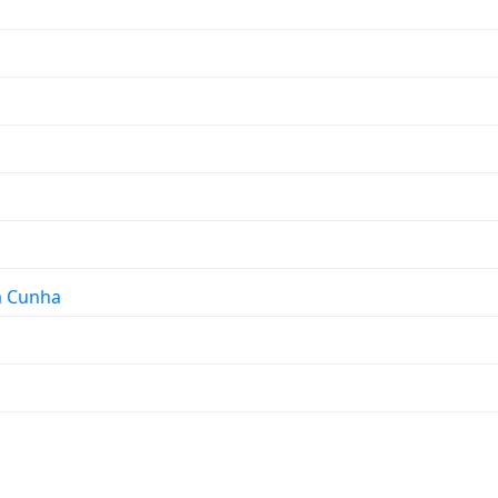
da Cunha