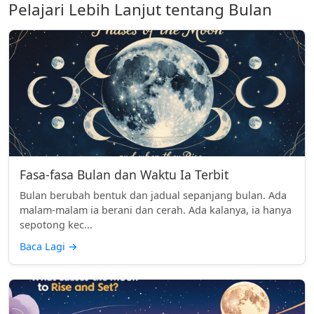
Pelajari Lebih Lanjut tentang Bulan
Fasa-fasa Bulan dan Waktu Ia Terbit
Bulan berubah bentuk dan jadual sepanjang bulan. Ada
malam-malam ia berani dan cerah. Ada kalanya, ia hanya
sepotong kec...
Baca Lagi
→