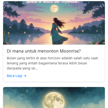
Di mana untuk menonton Moonrise?
Bulan yang terbit di atas horizon adalah salah satu saat
tenang yang entah bagaimana terasa lebih besar
daripada yang se...
Baca Lagi
→