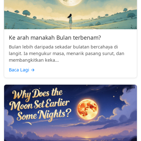
Ke arah manakah Bulan terbenam?
Bulan lebih daripada sekadar bulatan bercahaya di
langit. Ia mengukur masa, menarik pasang surut, dan
membangkitkan keka...
Baca Lagi
→