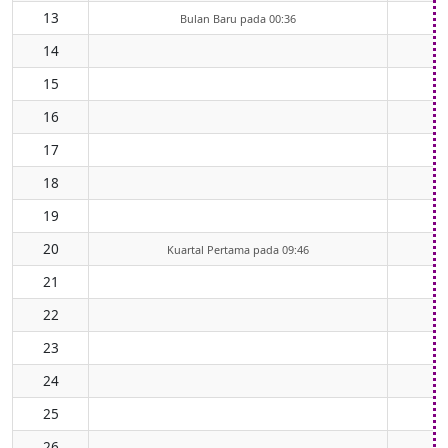
13
Bulan Baru pada 00:36
14
15
16
17
18
19
20
Kuartal Pertama pada 09:46
21
22
23
24
25
26