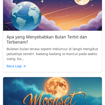
Apa yang Menyebabkan Bulan Terbit dan
Terbenam?
Bulatan bulan terasa seperti meluncur di langit mengikut
jadualnya sendiri. Kadang-kadang ia muncul pada waktu
siang. Ka...
Baca Lagi
→