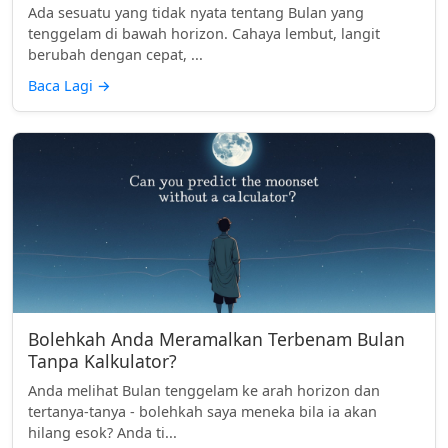
Ada sesuatu yang tidak nyata tentang Bulan yang
tenggelam di bawah horizon. Cahaya lembut, langit
berubah dengan cepat, ...
Baca Lagi
→
Bolehkah Anda Meramalkan Terbenam Bulan
Tanpa Kalkulator?
Anda melihat Bulan tenggelam ke arah horizon dan
tertanya-tanya - bolehkah saya meneka bila ia akan
hilang esok? Anda ti...