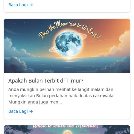
Baca Lagi
→
Apakah Bulan Terbit di Timur?
Anda mungkin pernah melihat ke langit malam dan
menyaksikan Bulan perlahan naik di atas cakrawala.
Mungkin anda juga men...
Baca Lagi
→