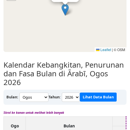
Leaflet
|
© OSM
Kalendar Kebangkitan, Penurunan
dan Fasa Bulan di Ārabī, Ogos
2026
Bulan:
Tahun:
Lihat Data Bulan
Skrol ke kanan untuk melihat lebih banyak
Ogo
Bulan