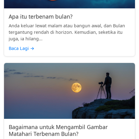
Apa itu terbenam bulan?
Anda keluar lewat malam atau bangun awal, dan Bulan
tergantung rendah di horizon. Kemudian, seketika itu
juga, ia hilang...
Baca Lagi
→
Bagaimana untuk Mengambil Gambar
Matahari Terbenam Bulan?