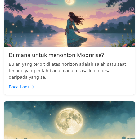
Di mana untuk menonton Moonrise?
Bulan yang terbit di atas horizon adalah salah satu saat
tenang yang entah bagaimana terasa lebih besar
daripada yang se...
Baca Lagi
→