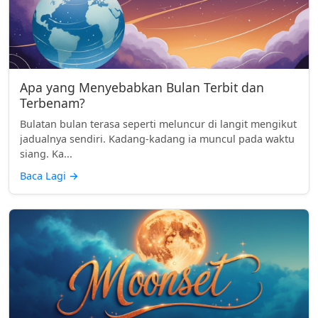
Apa yang Menyebabkan Bulan Terbit dan
Terbenam?
Bulatan bulan terasa seperti meluncur di langit mengikut
jadualnya sendiri. Kadang-kadang ia muncul pada waktu
siang. Ka...
Baca Lagi
→