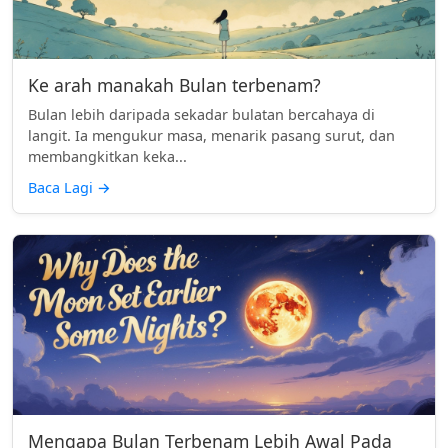
Ke arah manakah Bulan terbenam?
Bulan lebih daripada sekadar bulatan bercahaya di
langit. Ia mengukur masa, menarik pasang surut, dan
membangkitkan keka...
Baca Lagi
→
Mengapa Bulan Terbenam Lebih Awal Pada