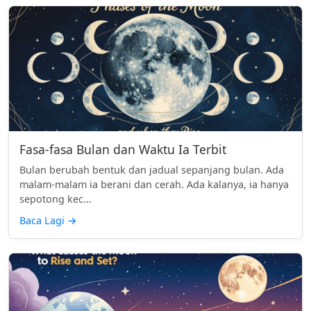
Fasa-fasa Bulan dan Waktu Ia Terbit
Bulan berubah bentuk dan jadual sepanjang bulan. Ada
malam-malam ia berani dan cerah. Ada kalanya, ia hanya
sepotong kec...
Baca Lagi
→