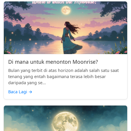
Di mana untuk menonton Moonrise?
Bulan yang terbit di atas horizon adalah salah satu saat
tenang yang entah bagaimana terasa lebih besar
daripada yang se...
Baca Lagi
→