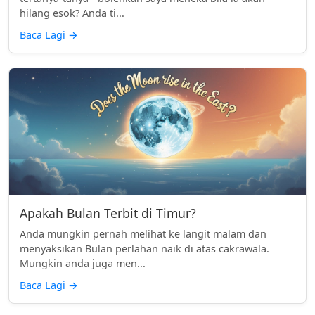
hilang esok? Anda ti...
Baca Lagi
→
Apakah Bulan Terbit di Timur?
Anda mungkin pernah melihat ke langit malam dan
menyaksikan Bulan perlahan naik di atas cakrawala.
Mungkin anda juga men...
Baca Lagi
→