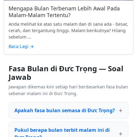
Mengapa Bulan Terbenam Lebih Awal Pada
Malam-Malam Tertentu?
Anda melihat ke atas satu malam dan di sana ada - besar,
cerah, dan tergantung tinggi. Malam berikutnya? Hilang
sebelum ...
Baca Lagi
→
Fasa Bulan di Đưc Trọng — Soal
Jawab
Jawapan dikemas kini setiap hari berdasarkan fasa bulan
sebenar malam ini di Đưc Trọng.
Apakah fasa bulan semasa di Đưc Trọng?
Pukul berapa bulan terbit malam ini di