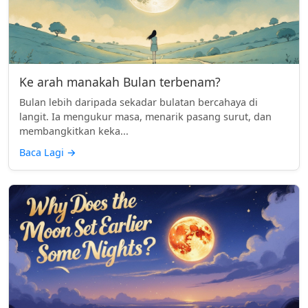
Ke arah manakah Bulan terbenam?
Bulan lebih daripada sekadar bulatan bercahaya di
langit. Ia mengukur masa, menarik pasang surut, dan
membangkitkan keka...
Baca Lagi
→