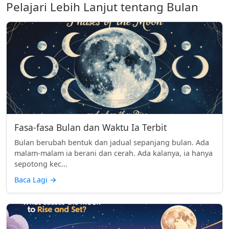
Pelajari Lebih Lanjut tentang Bulan
Fasa-fasa Bulan dan Waktu Ia Terbit
Bulan berubah bentuk dan jadual sepanjang bulan. Ada
malam-malam ia berani dan cerah. Ada kalanya, ia hanya
sepotong kec...
Baca Lagi
→