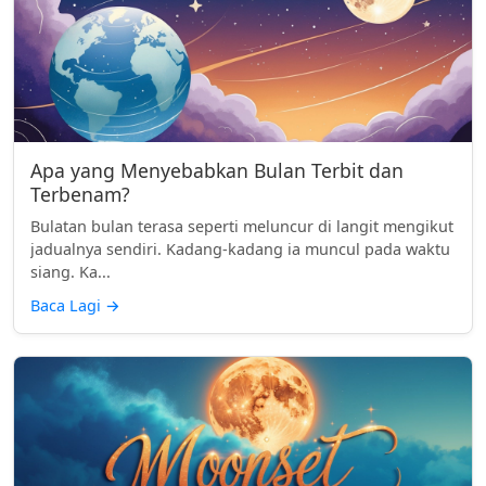
Apa yang Menyebabkan Bulan Terbit dan
Terbenam?
Bulatan bulan terasa seperti meluncur di langit mengikut
jadualnya sendiri. Kadang-kadang ia muncul pada waktu
siang. Ka...
Baca Lagi
→