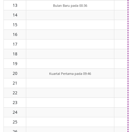
13
Bulan Baru pada 00:36
14
15
16
17
18
19
20
Kuartal Pertama pada 09:46
21
22
23
24
25
26