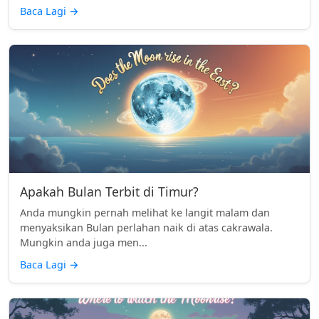
Baca Lagi
→
Apakah Bulan Terbit di Timur?
Anda mungkin pernah melihat ke langit malam dan
menyaksikan Bulan perlahan naik di atas cakrawala.
Mungkin anda juga men...
Baca Lagi
→