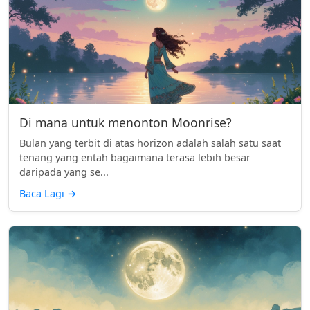
Di mana untuk menonton Moonrise?
Bulan yang terbit di atas horizon adalah salah satu saat
tenang yang entah bagaimana terasa lebih besar
daripada yang se...
Baca Lagi
→