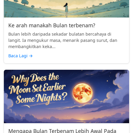
Ke arah manakah Bulan terbenam?
Bulan lebih daripada sekadar bulatan bercahaya di
langit. Ia mengukur masa, menarik pasang surut, dan
membangkitkan keka...
Baca Lagi
→
Mengapa Bulan Terbenam Lebih Awal Pada