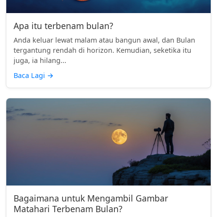
Apa itu terbenam bulan?
Anda keluar lewat malam atau bangun awal, dan Bulan
tergantung rendah di horizon. Kemudian, seketika itu
juga, ia hilang...
Baca Lagi
→
Bagaimana untuk Mengambil Gambar
Matahari Terbenam Bulan?