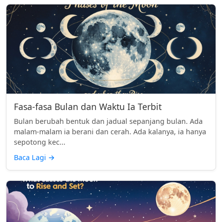
Fasa-fasa Bulan dan Waktu Ia Terbit
Bulan berubah bentuk dan jadual sepanjang bulan. Ada
malam-malam ia berani dan cerah. Ada kalanya, ia hanya
sepotong kec...
Baca Lagi
→