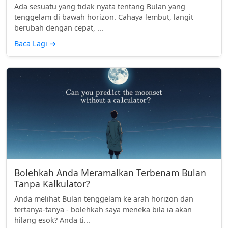
Ada sesuatu yang tidak nyata tentang Bulan yang
tenggelam di bawah horizon. Cahaya lembut, langit
berubah dengan cepat, ...
Baca Lagi
→
Bolehkah Anda Meramalkan Terbenam Bulan
Tanpa Kalkulator?
Anda melihat Bulan tenggelam ke arah horizon dan
tertanya-tanya - bolehkah saya meneka bila ia akan
hilang esok? Anda ti...