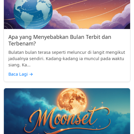
Apa yang Menyebabkan Bulan Terbit dan
Terbenam?
Bulatan bulan terasa seperti meluncur di langit mengikut
jadualnya sendiri. Kadang-kadang ia muncul pada waktu
siang. Ka...
Baca Lagi
→