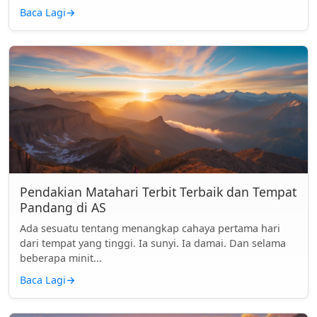
Baca Lagi
→
Pendakian Matahari Terbit Terbaik dan Tempat
Pandang di AS
Ada sesuatu tentang menangkap cahaya pertama hari
dari tempat yang tinggi. Ia sunyi. Ia damai. Dan selama
beberapa minit...
Baca Lagi
→