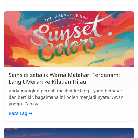
Sains di sebalik Warna Matahari Terbenam:
Langit Merah ke Kilauan Hijau
Anda mungkin pernah melihat ke langit yang bersinar
dan berfikir, bagaimana ini boleh menjadi nyata? Awan
jingga. Cahaya...
Baca Lagi
→