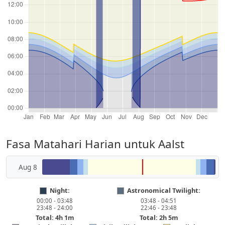
Fasa Matahari Harian untuk Aalst
Aug 8
Night:
Astronomical Twilight:
00:00 - 03:48
03:48 - 04:51
23:48 - 24:00
22:46 - 23:48
Total: 4h 1m
Total: 2h 5m