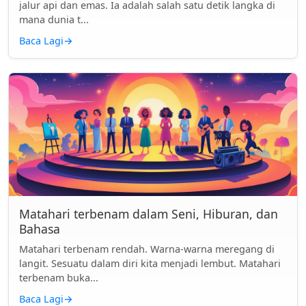
jalur api dan emas. Ia adalah salah satu detik langka di
mana dunia t...
Baca Lagi
→
Matahari terbenam dalam Seni, Hiburan, dan
Bahasa
Matahari terbenam rendah. Warna-warna meregang di
langit. Sesuatu dalam diri kita menjadi lembut. Matahari
terbenam buka...
Baca Lagi
→