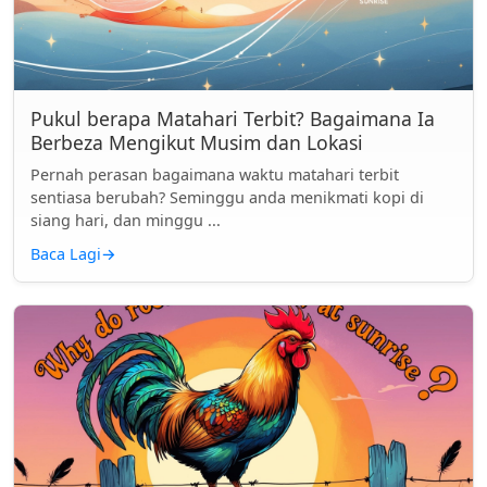
Pukul berapa Matahari Terbit? Bagaimana Ia
Berbeza Mengikut Musim dan Lokasi
Pernah perasan bagaimana waktu matahari terbit
sentiasa berubah? Seminggu anda menikmati kopi di
siang hari, dan minggu ...
Baca Lagi
→