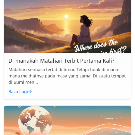
Di manakah Matahari Terbit Pertama Kali?
Matahari sentiasa terbit di timur. Tetapi tidak di mana-
mana melihatnya pada masa yang sama. Di suatu tempat
di Bumi men...
Baca Lagi
→