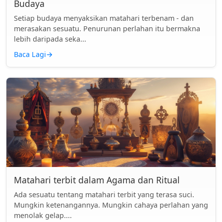
Budaya
Setiap budaya menyaksikan matahari terbenam - dan
merasakan sesuatu. Penurunan perlahan itu bermakna
lebih daripada seka...
Baca Lagi
→
Matahari terbit dalam Agama dan Ritual
Ada sesuatu tentang matahari terbit yang terasa suci.
Mungkin ketenangannya. Mungkin cahaya perlahan yang
menolak gelap....