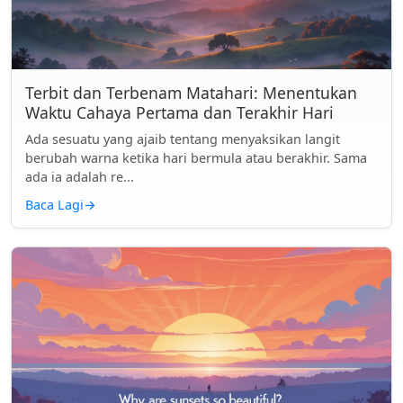
Terbit dan Terbenam Matahari: Menentukan
Waktu Cahaya Pertama dan Terakhir Hari
Ada sesuatu yang ajaib tentang menyaksikan langit
berubah warna ketika hari bermula atau berakhir. Sama
ada ia adalah re...
Baca Lagi
→