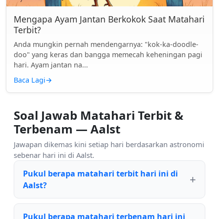
Mengapa Ayam Jantan Berkokok Saat Matahari
Terbit?
Anda mungkin pernah mendengarnya: "kok-ka-doodle-
doo" yang keras dan bangga memecah keheningan pagi
hari. Ayam jantan na...
Baca Lagi
→
Soal Jawab Matahari Terbit &
Terbenam — Aalst
Jawapan dikemas kini setiap hari berdasarkan astronomi
sebenar hari ini di Aalst.
Pukul berapa matahari terbit hari ini di
Aalst?
Pukul berapa matahari terbenam hari ini