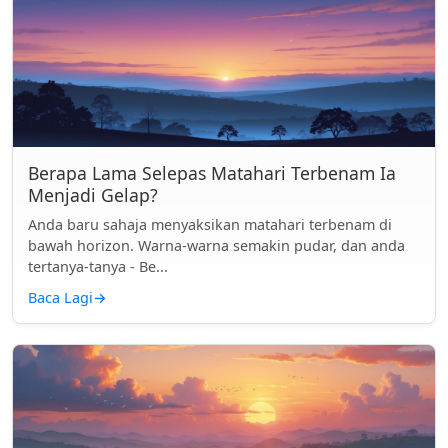
Berapa Lama Selepas Matahari Terbenam Ia
Menjadi Gelap?
Anda baru sahaja menyaksikan matahari terbenam di
bawah horizon. Warna-warna semakin pudar, dan anda
tertanya-tanya - Be...
Baca Lagi
→