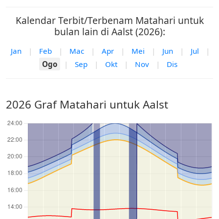
Kalendar Terbit/Terbenam Matahari untuk
bulan lain di Aalst (2026):
Jan
|
Feb
|
Mac
|
Apr
|
Mei
|
Jun
|
Jul
|
Ogo
|
Sep
|
Okt
|
Nov
|
Dis
2026 Graf Matahari untuk Aalst