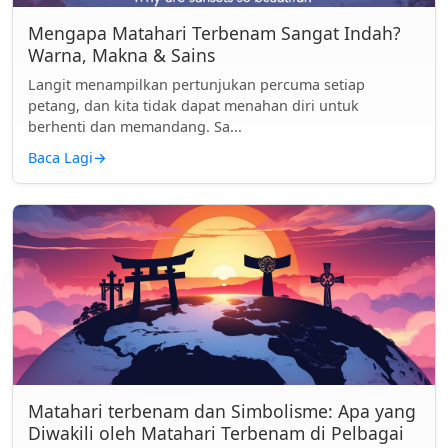
Mengapa Matahari Terbenam Sangat Indah?
Warna, Makna & Sains
Langit menampilkan pertunjukan percuma setiap
petang, dan kita tidak dapat menahan diri untuk
berhenti dan memandang. Sa...
Baca Lagi
→
Matahari terbenam dan Simbolisme: Apa yang
Diwakili oleh Matahari Terbenam di Pelbagai