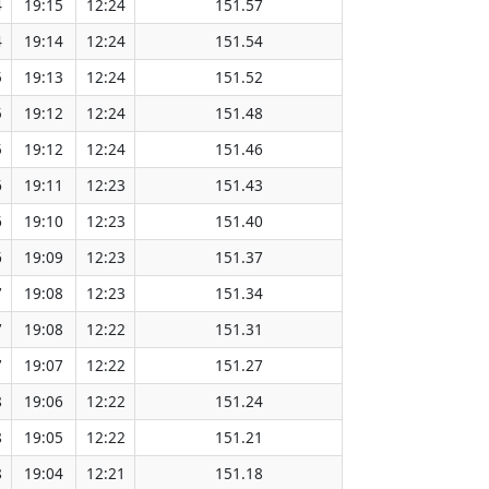
4
19:15
12:24
151.57
4
19:14
12:24
151.54
5
19:13
12:24
151.52
5
19:12
12:24
151.48
5
19:12
12:24
151.46
6
19:11
12:23
151.43
6
19:10
12:23
151.40
6
19:09
12:23
151.37
7
19:08
12:23
151.34
7
19:08
12:22
151.31
7
19:07
12:22
151.27
8
19:06
12:22
151.24
8
19:05
12:22
151.21
8
19:04
12:21
151.18