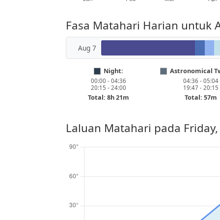
Fasa Matahari Harian untuk 
Aug 7
Night:
Astronomical Tw
00:00 - 04:36
04:36 - 05:04
20:15 - 24:00
19:47 - 20:15
Total: 8h 21m
Total: 57m
Laluan Matahari pada
Friday