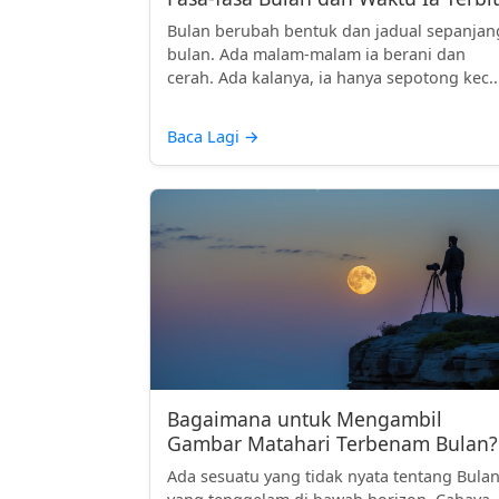
Bulan berubah bentuk dan jadual sepanjan
bulan. Ada malam-malam ia berani dan
cerah. Ada kalanya, ia hanya sepotong kec..
Baca Lagi
→
Bagaimana untuk Mengambil
Gambar Matahari Terbenam Bulan?
Ada sesuatu yang tidak nyata tentang Bula