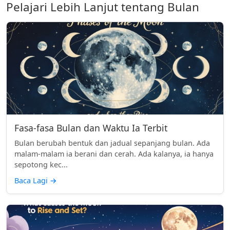
Pelajari Lebih Lanjut tentang Bulan
Fasa-fasa Bulan dan Waktu Ia Terbit
Bulan berubah bentuk dan jadual sepanjang bulan. Ada
malam-malam ia berani dan cerah. Ada kalanya, ia hanya
sepotong kec...
Baca Lagi
→