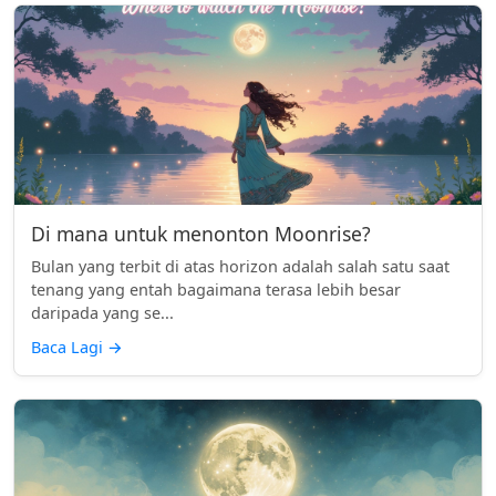
Di mana untuk menonton Moonrise?
Bulan yang terbit di atas horizon adalah salah satu saat
tenang yang entah bagaimana terasa lebih besar
daripada yang se...
Baca Lagi
→