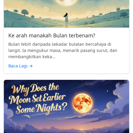
Ke arah manakah Bulan terbenam?
Bulan lebih daripada sekadar bulatan bercahaya di
langit. Ia mengukur masa, menarik pasang surut, dan
membangkitkan keka...
Baca Lagi
→