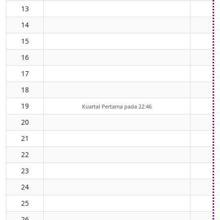
13
14
15
16
17
18
19
Kuartal Pertama pada 22:46
20
21
22
23
24
25
26