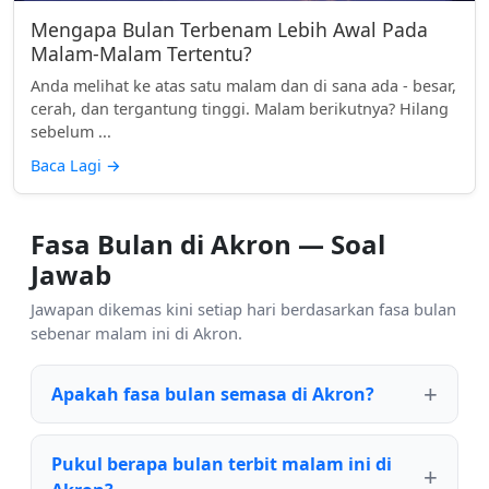
Mengapa Bulan Terbenam Lebih Awal Pada
Malam-Malam Tertentu?
Anda melihat ke atas satu malam dan di sana ada - besar,
cerah, dan tergantung tinggi. Malam berikutnya? Hilang
sebelum ...
Baca Lagi
→
Fasa Bulan di Akron — Soal
Jawab
Jawapan dikemas kini setiap hari berdasarkan fasa bulan
sebenar malam ini di Akron.
Apakah fasa bulan semasa di Akron?
Pukul berapa bulan terbit malam ini di