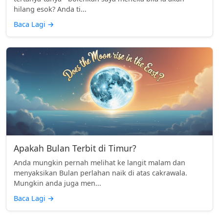
hilang esok? Anda ti...
Baca Lagi
→
Apakah Bulan Terbit di Timur?
Anda mungkin pernah melihat ke langit malam dan
menyaksikan Bulan perlahan naik di atas cakrawala.
Mungkin anda juga men...
Baca Lagi
→