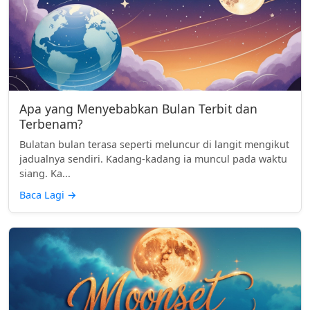
Apa yang Menyebabkan Bulan Terbit dan
Terbenam?
Bulatan bulan terasa seperti meluncur di langit mengikut
jadualnya sendiri. Kadang-kadang ia muncul pada waktu
siang. Ka...
Baca Lagi
→