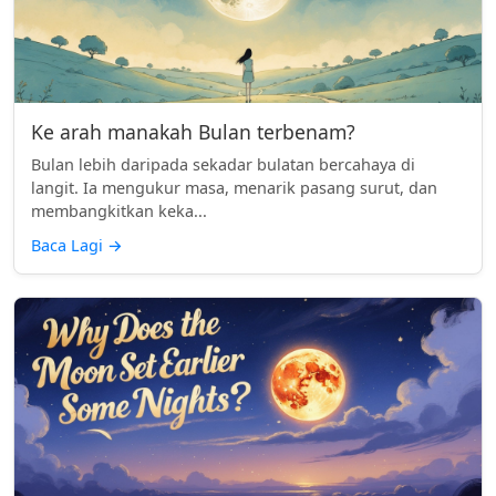
Ke arah manakah Bulan terbenam?
Bulan lebih daripada sekadar bulatan bercahaya di
langit. Ia mengukur masa, menarik pasang surut, dan
membangkitkan keka...
Baca Lagi
→