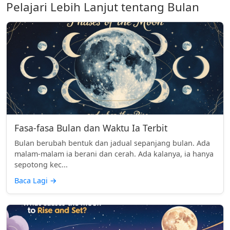
Pelajari Lebih Lanjut tentang Bulan
Fasa-fasa Bulan dan Waktu Ia Terbit
Bulan berubah bentuk dan jadual sepanjang bulan. Ada
malam-malam ia berani dan cerah. Ada kalanya, ia hanya
sepotong kec...
Baca Lagi
→