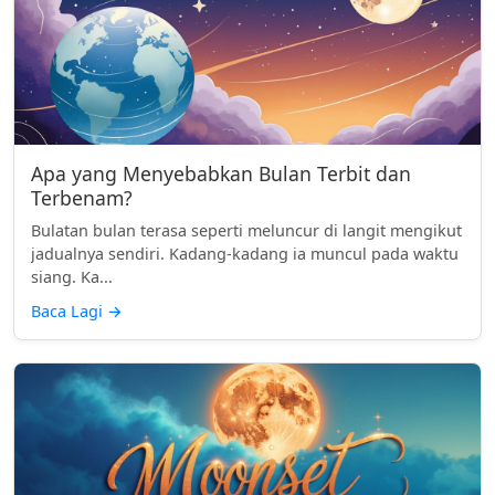
Apa yang Menyebabkan Bulan Terbit dan
Terbenam?
Bulatan bulan terasa seperti meluncur di langit mengikut
jadualnya sendiri. Kadang-kadang ia muncul pada waktu
siang. Ka...
Baca Lagi
→