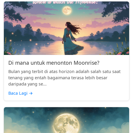
Di mana untuk menonton Moonrise?
Bulan yang terbit di atas horizon adalah salah satu saat
tenang yang entah bagaimana terasa lebih besar
daripada yang se...
Baca Lagi
→