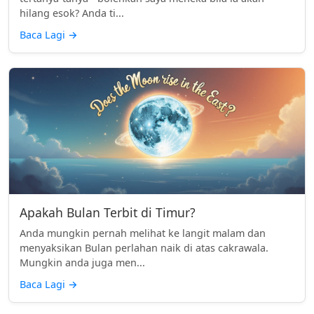
hilang esok? Anda ti...
Baca Lagi
→
Apakah Bulan Terbit di Timur?
Anda mungkin pernah melihat ke langit malam dan
menyaksikan Bulan perlahan naik di atas cakrawala.
Mungkin anda juga men...
Baca Lagi
→