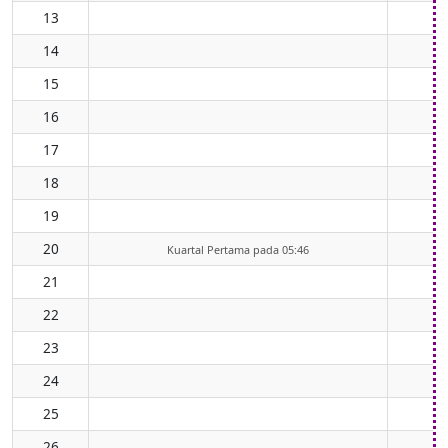
13
14
15
16
17
18
19
20
Kuartal Pertama pada 05:46
21
22
23
24
25
26