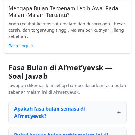
Mengapa Bulan Terbenam Lebih Awal Pada
Malam-Malam Tertentu?
Anda melihat ke atas satu malam dan di sana ada - besar,
cerah, dan tergantung tinggi. Malam berikutnya? Hilang
sebelum ...
Baca Lagi
→
Fasa Bulan di Al’met’yevsk —
Soal Jawab
Jawapan dikemas kini setiap hari berdasarkan fasa bulan
sebenar malam ini di Al’met’yevsk.
Apakah fasa bulan semasa di
Al’met’yevsk?