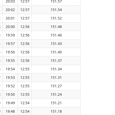
1
20:03
12:57
151.57
1
20:02
12:57
151.54
2
20:01
12:57
151.52
3
20:00
12:56
151.48
3
19:59
12:56
151.46
4
19:57
12:56
151.43
5
19:56
12:56
151.40
5
19:55
12:56
151.37
6
19:54
12:55
151.34
7
19:53
12:55
151.31
7
19:52
12:55
151.27
8
19:50
12:55
151.24
9
19:49
12:54
151.21
9
19:48
12:54
151.18