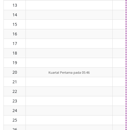
13
14
15
16
17
18
19
20
Kuartal Pertama pada 05:46
21
22
23
24
25
26