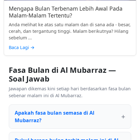
Mengapa Bulan Terbenam Lebih Awal Pada
Malam-Malam Tertentu?
Anda melihat ke atas satu malam dan di sana ada - besar,
cerah, dan tergantung tinggi. Malam berikutnya? Hilang
sebelum ...
Baca Lagi
→
Fasa Bulan di Al Mubarraz —
Soal Jawab
Jawapan dikemas kini setiap hari berdasarkan fasa bulan
sebenar malam ini di Al Mubarraz.
Apakah fasa bulan semasa di Al
Mubarraz?