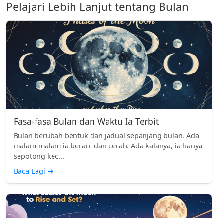
Pelajari Lebih Lanjut tentang Bulan
Fasa-fasa Bulan dan Waktu Ia Terbit
Bulan berubah bentuk dan jadual sepanjang bulan. Ada
malam-malam ia berani dan cerah. Ada kalanya, ia hanya
sepotong kec...
Baca Lagi
→