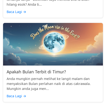
hilang esok? Anda ti...
Baca Lagi
→
Apakah Bulan Terbit di Timur?
Anda mungkin pernah melihat ke langit malam dan
menyaksikan Bulan perlahan naik di atas cakrawala.
Mungkin anda juga men...
Baca Lagi
→