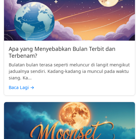
Apa yang Menyebabkan Bulan Terbit dan
Terbenam?
Bulatan bulan terasa seperti meluncur di langit mengikut
jadualnya sendiri. Kadang-kadang ia muncul pada waktu
siang. Ka...
Baca Lagi
→