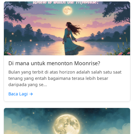
Di mana untuk menonton Moonrise?
Bulan yang terbit di atas horizon adalah salah satu saat
tenang yang entah bagaimana terasa lebih besar
daripada yang se...
Baca Lagi
→