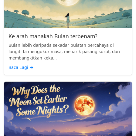
Ke arah manakah Bulan terbenam?
Bulan lebih daripada sekadar bulatan bercahaya di
langit. Ia mengukur masa, menarik pasang surut, dan
membangkitkan keka...
Baca Lagi
→