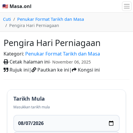
🇲🇾 Masa.onl
Cuti
Penukar Format Tarikh dan Masa
Pengira Hari Perniagaan
Pengira Hari Perniagaan
Kategori:
Penukar Format Tarikh dan Masa
Cetak halaman ini
- November 06, 2025
Rujuk ini
|
Pautkan ke ini
|
Kongsi ini
Tarikh Mula
Masukkan tarikh mula