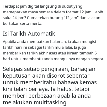
Terdapat jam digital langsung di sudut yang
memaparkan masa semasa dalam format 12 jam. Lebih
suka 24 jam? Cuma tekan butang “12 Jam” dan ia akan
bertukar serta-merta.
Isi Tarikh Automatik
Apabila anda memuatkan halaman, ia akan mengisi
tarikh hari ini sebagai tarikh mula lalai. Ia juga
memberikan tarikh akhir asas atau kiraan tambah 5
hari untuk membantu anda mengujinya dengan segera.
Selepas setiap pengiraan, bahagian
keputusan akan disorot sebentar
untuk memberitahu bahawa kemas
kini telah berjaya. Ia halus, tetapi
memberi perbezaan apabila anda
melakukan multitasking.