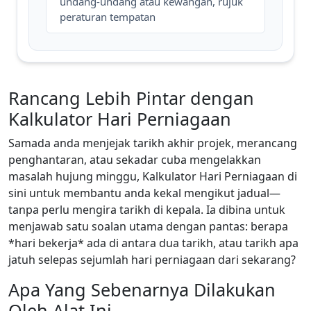
undang-undang atau kewangan, rujuk
peraturan tempatan
Rancang Lebih Pintar dengan
Kalkulator Hari Perniagaan
Samada anda menjejak tarikh akhir projek, merancang
penghantaran, atau sekadar cuba mengelakkan
masalah hujung minggu, Kalkulator Hari Perniagaan di
sini untuk membantu anda kekal mengikut jadual—
tanpa perlu mengira tarikh di kepala. Ia dibina untuk
menjawab satu soalan utama dengan pantas: berapa
*hari bekerja* ada di antara dua tarikh, atau tarikh apa
jatuh selepas sejumlah hari perniagaan dari sekarang?
Apa Yang Sebenarnya Dilakukan
Oleh Alat Ini