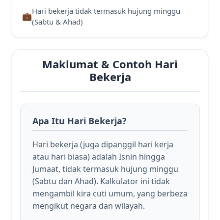
Hari bekerja tidak termasuk hujung minggu
💼
(Sabtu & Ahad)
Maklumat & Contoh Hari
Bekerja
Apa Itu Hari Bekerja?
Hari bekerja (juga dipanggil hari kerja
atau hari biasa) adalah Isnin hingga
Jumaat, tidak termasuk hujung minggu
(Sabtu dan Ahad). Kalkulator ini tidak
mengambil kira cuti umum, yang berbeza
mengikut negara dan wilayah.