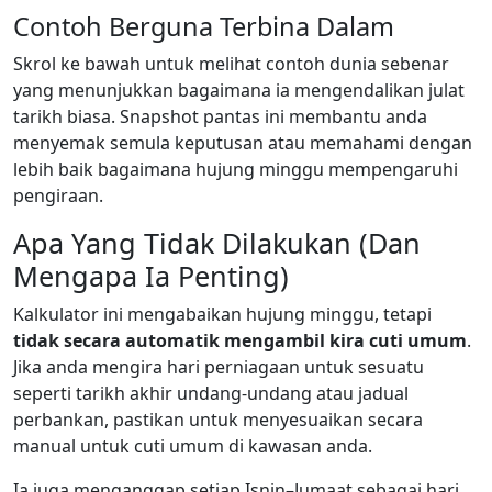
Contoh Berguna Terbina Dalam
Skrol ke bawah untuk melihat contoh dunia sebenar
yang menunjukkan bagaimana ia mengendalikan julat
tarikh biasa. Snapshot pantas ini membantu anda
menyemak semula keputusan atau memahami dengan
lebih baik bagaimana hujung minggu mempengaruhi
pengiraan.
Apa Yang Tidak Dilakukan (Dan
Mengapa Ia Penting)
Kalkulator ini mengabaikan hujung minggu, tetapi
tidak secara automatik mengambil kira cuti umum
.
Jika anda mengira hari perniagaan untuk sesuatu
seperti tarikh akhir undang-undang atau jadual
perbankan, pastikan untuk menyesuaikan secara
manual untuk cuti umum di kawasan anda.
Ia juga menganggap setiap Isnin–Jumaat sebagai hari