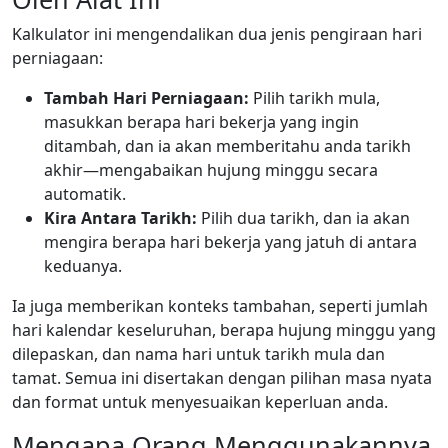
Kalkulator ini mengendalikan dua jenis pengiraan hari
perniagaan:
Tambah Hari Perniagaan:
Pilih tarikh mula,
masukkan berapa hari bekerja yang ingin
ditambah, dan ia akan memberitahu anda tarikh
akhir—mengabaikan hujung minggu secara
automatik.
Kira Antara Tarikh:
Pilih dua tarikh, dan ia akan
mengira berapa hari bekerja yang jatuh di antara
keduanya.
Ia juga memberikan konteks tambahan, seperti jumlah
hari kalendar keseluruhan, berapa hujung minggu yang
dilepaskan, dan nama hari untuk tarikh mula dan
tamat. Semua ini disertakan dengan pilihan masa nyata
dan format untuk menyesuaikan keperluan anda.
Mengapa Orang Menggunakannya