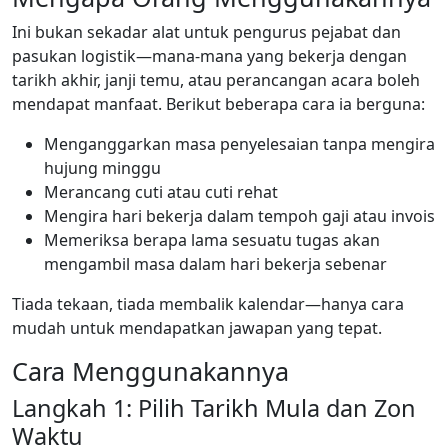
Ini bukan sekadar alat untuk pengurus pejabat dan
pasukan logistik—mana-mana yang bekerja dengan
tarikh akhir, janji temu, atau perancangan acara boleh
mendapat manfaat. Berikut beberapa cara ia berguna:
Menganggarkan masa penyelesaian tanpa mengira
hujung minggu
Merancang cuti atau cuti rehat
Mengira hari bekerja dalam tempoh gaji atau invois
Memeriksa berapa lama sesuatu tugas akan
mengambil masa dalam hari bekerja sebenar
Tiada tekaan, tiada membalik kalendar—hanya cara
mudah untuk mendapatkan jawapan yang tepat.
Cara Menggunakannya
Langkah 1: Pilih Tarikh Mula dan Zon
Waktu