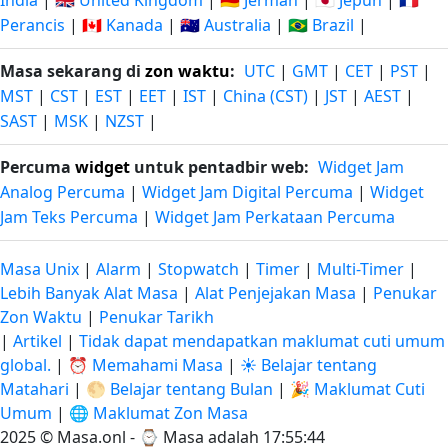
India
|
🇬🇧 United Kingdom
|
🇩🇪 Jerman
|
🇯🇵 Jepun
|
🇫🇷
Perancis
|
🇨🇦 Kanada
|
🇦🇺 Australia
|
🇧🇷 Brazil
|
Masa sekarang di
zon waktu
:
UTC
|
GMT
|
CET
|
PST
|
MST
|
CST
|
EST
|
EET
|
IST
|
China (CST)
|
JST
|
AEST
|
SAST
|
MSK
|
NZST
|
Percuma
widget
untuk pentadbir web:
Widget Jam
Analog Percuma
|
Widget Jam Digital Percuma
|
Widget
Jam Teks Percuma
|
Widget Jam Perkataan Percuma
Masa Unix
|
Alarm
|
Stopwatch
|
Timer
|
Multi-Timer
|
Lebih Banyak Alat Masa
|
Alat Penjejakan Masa
|
Penukar
Zon Waktu
|
Penukar Tarikh
|
Artikel
|
Tidak dapat mendapatkan maklumat cuti umum
global.
|
⏰ Memahami Masa
|
☀️ Belajar tentang
Matahari
|
🌕 Belajar tentang Bulan
|
🎉 Maklumat Cuti
Umum
|
🌐 Maklumat Zon Masa
2025 © Masa.onl - ⌚
Masa adalah 17:55:44