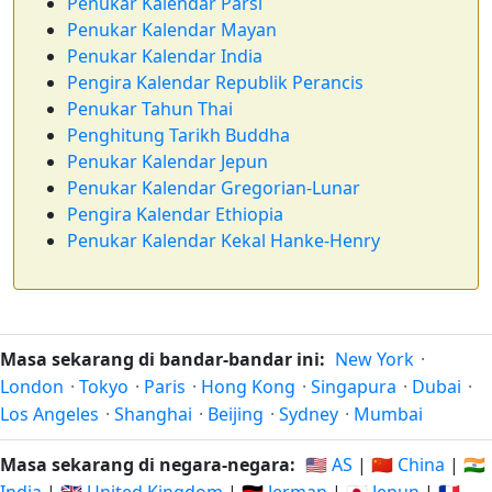
Penukar Kalendar Parsi
Penukar Kalendar Mayan
Penukar Kalendar India
Pengira Kalendar Republik Perancis
Penukar Tahun Thai
Penghitung Tarikh Buddha
Penukar Kalendar Jepun
Penukar Kalendar Gregorian-Lunar
Pengira Kalendar Ethiopia
Penukar Kalendar Kekal Hanke-Henry
Masa sekarang di bandar-bandar ini:
New York
·
London
·
Tokyo
·
Paris
·
Hong Kong
·
Singapura
·
Dubai
·
Los Angeles
·
Shanghai
·
Beijing
·
Sydney
·
Mumbai
Masa sekarang di negara-negara:
🇺🇸 AS
|
🇨🇳 China
|
🇮🇳