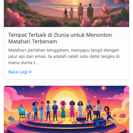
Tempat Terbaik di Dunia untuk Menonton
Matahari Terbenam
Matahari perlahan tenggelam, menyapu langit dengan
jalur api dan emas. Ia adalah salah satu detik langka di
mana dunia t...
Baca Lagi
→