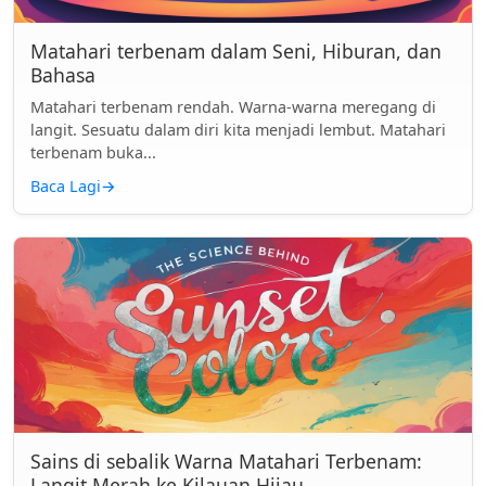
Matahari terbenam dalam Seni, Hiburan, dan
Bahasa
Matahari terbenam rendah. Warna-warna meregang di
langit. Sesuatu dalam diri kita menjadi lembut. Matahari
terbenam buka...
Baca Lagi
→
Sains di sebalik Warna Matahari Terbenam:
Langit Merah ke Kilauan Hijau