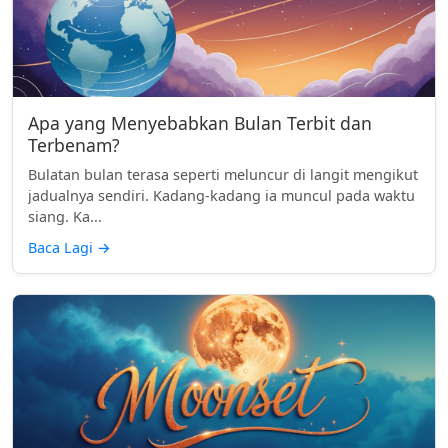
Apa yang Menyebabkan Bulan Terbit dan
Terbenam?
Bulatan bulan terasa seperti meluncur di langit mengikut
jadualnya sendiri. Kadang-kadang ia muncul pada waktu
siang. Ka...
Baca Lagi
→