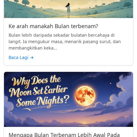
Ke arah manakah Bulan terbenam?
Bulan lebih daripada sekadar bulatan bercahaya di
langit. Ia mengukur masa, menarik pasang surut, dan
membangkitkan keka...
Baca Lagi
→
Mengapa Bulan Terbenam Lebih Awal Pada