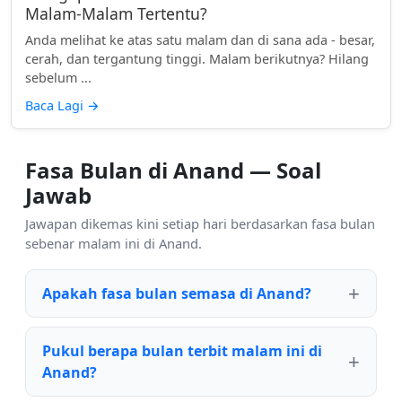
Malam-Malam Tertentu?
Anda melihat ke atas satu malam dan di sana ada - besar,
cerah, dan tergantung tinggi. Malam berikutnya? Hilang
sebelum ...
Baca Lagi
→
Fasa Bulan di Anand — Soal
Jawab
Jawapan dikemas kini setiap hari berdasarkan fasa bulan
sebenar malam ini di Anand.
Apakah fasa bulan semasa di Anand?
Pukul berapa bulan terbit malam ini di
Anand?