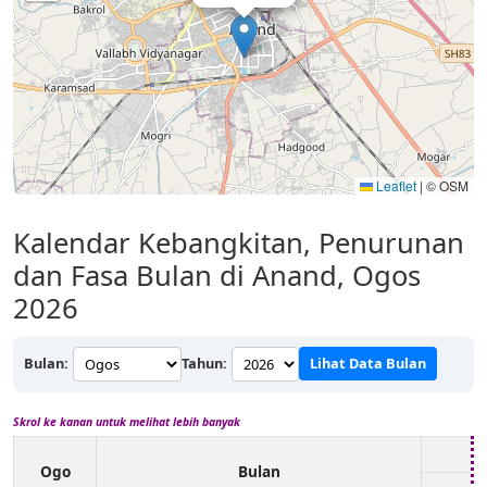
Leaflet
|
© OSM
Kalendar Kebangkitan, Penurunan
dan Fasa Bulan di Anand, Ogos
2026
Bulan:
Tahun:
Lihat Data Bulan
Skrol ke kanan untuk melihat lebih banyak
Ogo
Bulan