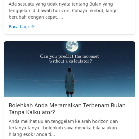
Ada sesuatu yang tidak nyata tentang Bulan yang
tenggelam di bawah horizon. Cahaya lembut, langit
berubah dengan cepat, ...
Baca Lagi
→
Bolehkah Anda Meramalkan Terbenam Bulan
Tanpa Kalkulator?
Anda melihat Bulan tenggelam ke arah horizon dan
tertanya-tanya - bolehkah saya meneka bila ia akan
hilang esok? Anda ti...