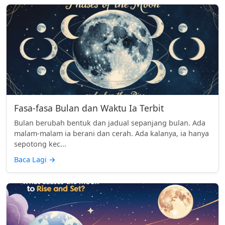
Fasa-fasa Bulan dan Waktu Ia Terbit
Bulan berubah bentuk dan jadual sepanjang bulan. Ada
malam-malam ia berani dan cerah. Ada kalanya, ia hanya
sepotong kec...
Baca Lagi
→