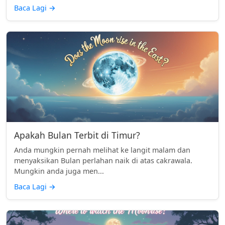
Baca Lagi
→
Apakah Bulan Terbit di Timur?
Anda mungkin pernah melihat ke langit malam dan
menyaksikan Bulan perlahan naik di atas cakrawala.
Mungkin anda juga men...
Baca Lagi
→