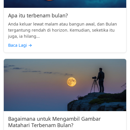
Apa itu terbenam bulan?
Anda keluar lewat malam atau bangun awal, dan Bulan
tergantung rendah di horizon. Kemudian, seketika itu
juga, ia hilang...
Baca Lagi
→
Bagaimana untuk Mengambil Gambar
Matahari Terbenam Bulan?