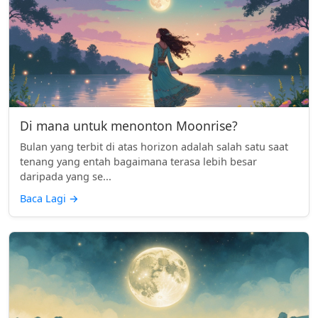
Di mana untuk menonton Moonrise?
Bulan yang terbit di atas horizon adalah salah satu saat
tenang yang entah bagaimana terasa lebih besar
daripada yang se...
Baca Lagi
→