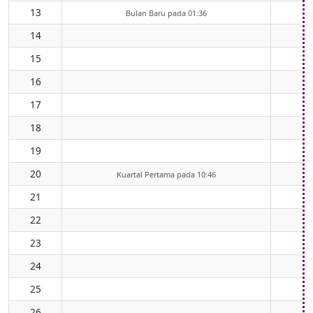
13
Bulan Baru pada 01:36
14
15
16
17
18
19
20
Kuartal Pertama pada 10:46
21
22
23
24
25
26