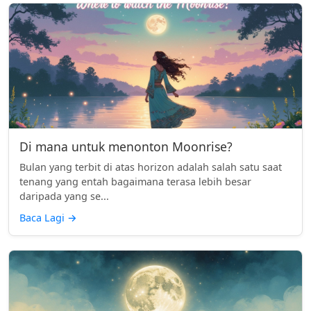
Di mana untuk menonton Moonrise?
Bulan yang terbit di atas horizon adalah salah satu saat
tenang yang entah bagaimana terasa lebih besar
daripada yang se...
Baca Lagi
→