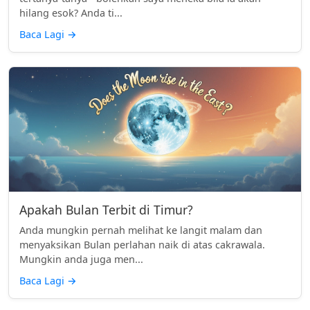
hilang esok? Anda ti...
Baca Lagi
→
Apakah Bulan Terbit di Timur?
Anda mungkin pernah melihat ke langit malam dan
menyaksikan Bulan perlahan naik di atas cakrawala.
Mungkin anda juga men...
Baca Lagi
→