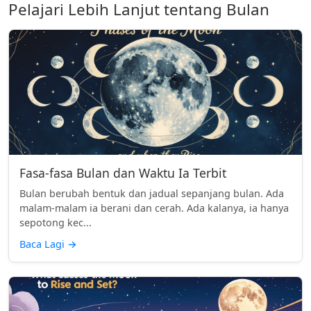
Pelajari Lebih Lanjut tentang Bulan
Fasa-fasa Bulan dan Waktu Ia Terbit
Bulan berubah bentuk dan jadual sepanjang bulan. Ada
malam-malam ia berani dan cerah. Ada kalanya, ia hanya
sepotong kec...
Baca Lagi
→