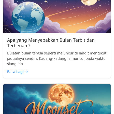
Apa yang Menyebabkan Bulan Terbit dan
Terbenam?
Bulatan bulan terasa seperti meluncur di langit mengikut
jadualnya sendiri. Kadang-kadang ia muncul pada waktu
siang. Ka...
Baca Lagi
→