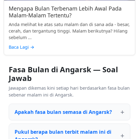
Mengapa Bulan Terbenam Lebih Awal Pada
Malam-Malam Tertentu?
Anda melihat ke atas satu malam dan di sana ada - besar,
cerah, dan tergantung tinggi. Malam berikutnya? Hilang
sebelum ...
Baca Lagi
→
Fasa Bulan di Angarsk — Soal
Jawab
Jawapan dikemas kini setiap hari berdasarkan fasa bulan
sebenar malam ini di Angarsk.
Apakah fasa bulan semasa di Angarsk?
Pukul berapa bulan terbit malam ini di