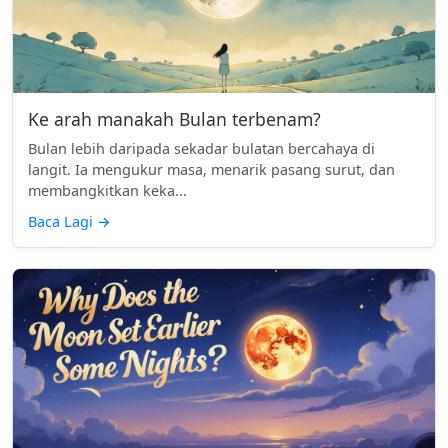
Ke arah manakah Bulan terbenam?
Bulan lebih daripada sekadar bulatan bercahaya di
langit. Ia mengukur masa, menarik pasang surut, dan
membangkitkan keka...
Baca Lagi
→