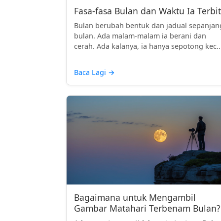
Fasa-fasa Bulan dan Waktu Ia Terbit
Bulan berubah bentuk dan jadual sepanjan
bulan. Ada malam-malam ia berani dan
cerah. Ada kalanya, ia hanya sepotong kec..
Baca Lagi
→
Bagaimana untuk Mengambil
Gambar Matahari Terbenam Bulan?