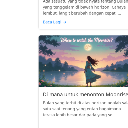
Ada sesuatu yang tidak nyata tentang Bula
yang tenggelam di bawah horizon. Cahaya
lembut, langit berubah dengan cepat, ...
Baca Lagi
→
Di mana untuk menonton Moonrise
Bulan yang terbit di atas horizon adalah sa
satu saat tenang yang entah bagaimana
terasa lebih besar daripada yang se...