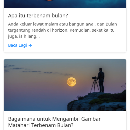
Apa itu terbenam bulan?
Anda keluar lewat malam atau bangun awal, dan Bulan
tergantung rendah di horizon. Kemudian, seketika itu
juga, ia hilang...
Baca Lagi
→
Bagaimana untuk Mengambil Gambar
Matahari Terbenam Bulan?