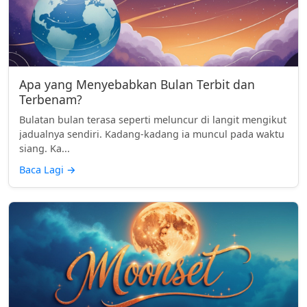
Apa yang Menyebabkan Bulan Terbit dan
Terbenam?
Bulatan bulan terasa seperti meluncur di langit mengikut
jadualnya sendiri. Kadang-kadang ia muncul pada waktu
siang. Ka...
Baca Lagi
→