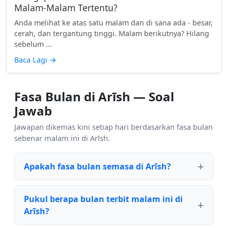
Malam-Malam Tertentu?
Anda melihat ke atas satu malam dan di sana ada - besar,
cerah, dan tergantung tinggi. Malam berikutnya? Hilang
sebelum ...
Baca Lagi
→
Fasa Bulan di Arīsh — Soal
Jawab
Jawapan dikemas kini setiap hari berdasarkan fasa bulan
sebenar malam ini di Arīsh.
Apakah fasa bulan semasa di Arīsh?
Pukul berapa bulan terbit malam ini di
Arīsh?