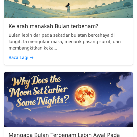
Ke arah manakah Bulan terbenam?
Bulan lebih daripada sekadar bulatan bercahaya di
langit. Ia mengukur masa, menarik pasang surut, dan
membangkitkan keka...
Baca Lagi
→
Mengapa Bulan Terbenam Lebih Awal Pada