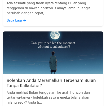
Ada sesuatu yang tidak nyata tentang Bulan yang
tenggelam di bawah horizon. Cahaya lembut, langit
berubah dengan cepat, ...
Baca Lagi
→
Bolehkah Anda Meramalkan Terbenam Bulan
Tanpa Kalkulator?
Anda melihat Bulan tenggelam ke arah horizon dan
tertanya-tanya - bolehkah saya meneka bila ia akan
hilang esok? Anda ti...