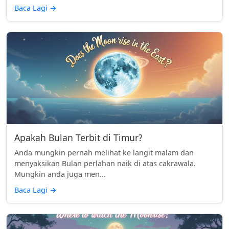
Baca Lagi
→
Apakah Bulan Terbit di Timur?
Anda mungkin pernah melihat ke langit malam dan
menyaksikan Bulan perlahan naik di atas cakrawala.
Mungkin anda juga men...
Baca Lagi
→