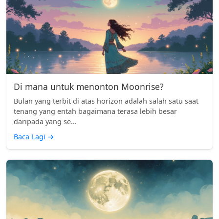
Di mana untuk menonton Moonrise?
Bulan yang terbit di atas horizon adalah salah satu saat
tenang yang entah bagaimana terasa lebih besar
daripada yang se...
Baca Lagi
→