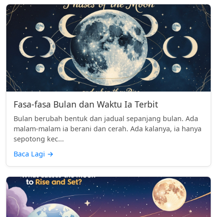
Fasa-fasa Bulan dan Waktu Ia Terbit
Bulan berubah bentuk dan jadual sepanjang bulan. Ada
malam-malam ia berani dan cerah. Ada kalanya, ia hanya
sepotong kec...
Baca Lagi
→