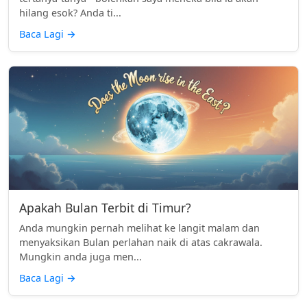
hilang esok? Anda ti...
Baca Lagi
→
Apakah Bulan Terbit di Timur?
Anda mungkin pernah melihat ke langit malam dan
menyaksikan Bulan perlahan naik di atas cakrawala.
Mungkin anda juga men...
Baca Lagi
→