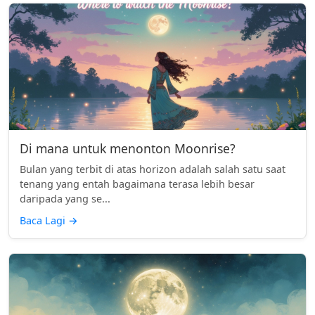
Di mana untuk menonton Moonrise?
Bulan yang terbit di atas horizon adalah salah satu saat
tenang yang entah bagaimana terasa lebih besar
daripada yang se...
Baca Lagi
→