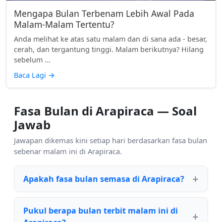
Mengapa Bulan Terbenam Lebih Awal Pada
Malam-Malam Tertentu?
Anda melihat ke atas satu malam dan di sana ada - besar,
cerah, dan tergantung tinggi. Malam berikutnya? Hilang
sebelum ...
Baca Lagi
→
Fasa Bulan di Arapiraca — Soal
Jawab
Jawapan dikemas kini setiap hari berdasarkan fasa bulan
sebenar malam ini di Arapiraca.
Apakah fasa bulan semasa di Arapiraca?
Pukul berapa bulan terbit malam ini di