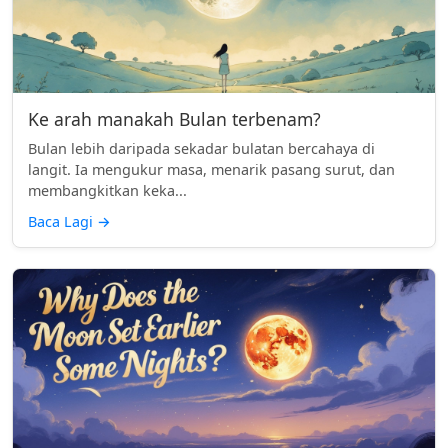
Ke arah manakah Bulan terbenam?
Bulan lebih daripada sekadar bulatan bercahaya di
langit. Ia mengukur masa, menarik pasang surut, dan
membangkitkan keka...
Baca Lagi
→