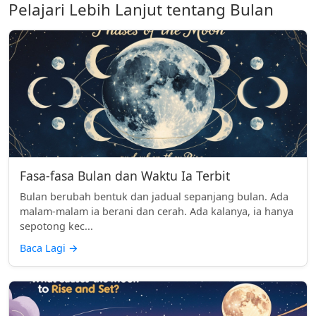
Pelajari Lebih Lanjut tentang Bulan
Fasa-fasa Bulan dan Waktu Ia Terbit
Bulan berubah bentuk dan jadual sepanjang bulan. Ada
malam-malam ia berani dan cerah. Ada kalanya, ia hanya
sepotong kec...
Baca Lagi
→