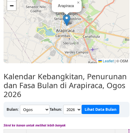
×
−
Arapiraca
Leaflet
|
© OSM
Kalendar Kebangkitan, Penurunan
dan Fasa Bulan di Arapiraca, Ogos
2026
Bulan:
Tahun:
Lihat Data Bulan
Skrol ke kanan untuk melihat lebih banyak