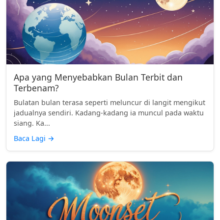
Apa yang Menyebabkan Bulan Terbit dan
Terbenam?
Bulatan bulan terasa seperti meluncur di langit mengikut
jadualnya sendiri. Kadang-kadang ia muncul pada waktu
siang. Ka...
Baca Lagi
→