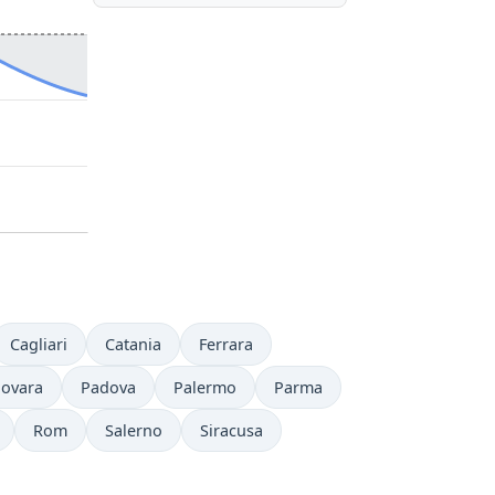
Cagliari
Catania
Ferrara
ovara
Padova
Palermo
Parma
Rom
Salerno
Siracusa