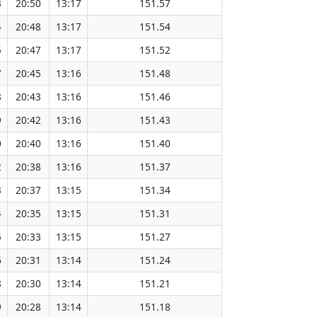
3
20:50
13:17
151.57
4
20:48
13:17
151.54
5
20:47
13:17
151.52
7
20:45
13:16
151.48
8
20:43
13:16
151.46
9
20:42
13:16
151.43
0
20:40
13:16
151.40
2
20:38
13:16
151.37
3
20:37
13:15
151.34
4
20:35
13:15
151.31
5
20:33
13:15
151.27
6
20:31
13:14
151.24
8
20:30
13:14
151.21
9
20:28
13:14
151.18