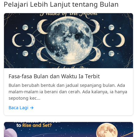
Pelajari Lebih Lanjut tentang Bulan
Fasa-fasa Bulan dan Waktu Ia Terbit
Bulan berubah bentuk dan jadual sepanjang bulan. Ada
malam-malam ia berani dan cerah. Ada kalanya, ia hanya
sepotong kec...
Baca Lagi
→