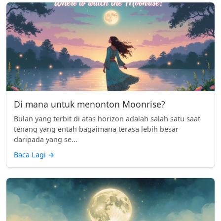
Di mana untuk menonton Moonrise?
Bulan yang terbit di atas horizon adalah salah satu saat
tenang yang entah bagaimana terasa lebih besar
daripada yang se...
Baca Lagi
→