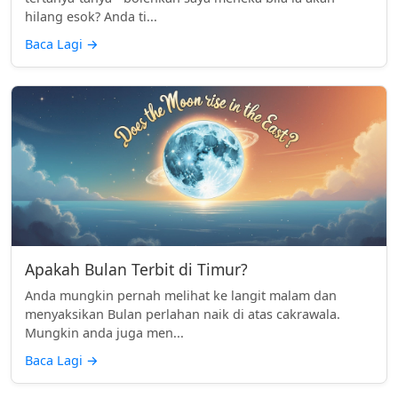
hilang esok? Anda ti...
Baca Lagi
→
Apakah Bulan Terbit di Timur?
Anda mungkin pernah melihat ke langit malam dan
menyaksikan Bulan perlahan naik di atas cakrawala.
Mungkin anda juga men...
Baca Lagi
→