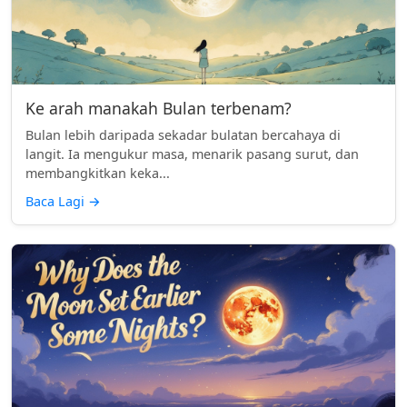
Ke arah manakah Bulan terbenam?
Bulan lebih daripada sekadar bulatan bercahaya di
langit. Ia mengukur masa, menarik pasang surut, dan
membangkitkan keka...
Baca Lagi
→