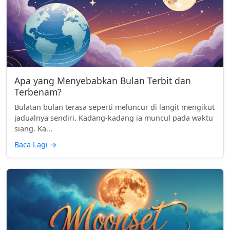
Apa yang Menyebabkan Bulan Terbit dan
Terbenam?
Bulatan bulan terasa seperti meluncur di langit mengikut
jadualnya sendiri. Kadang-kadang ia muncul pada waktu
siang. Ka...
Baca Lagi
→