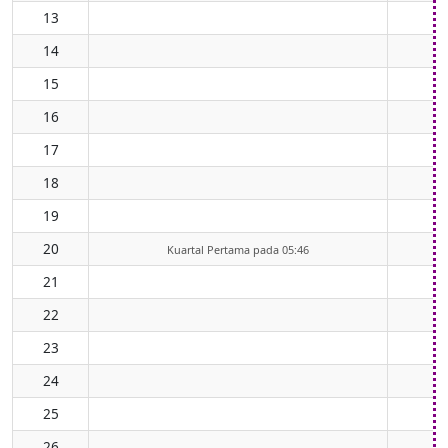
13
14
15
16
17
18
19
20
Kuartal Pertama pada 05:46
21
22
23
24
25
26