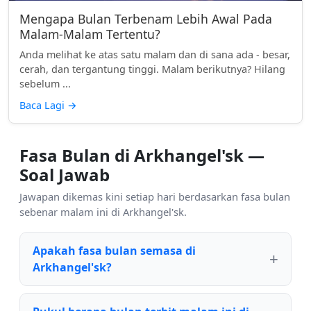
Mengapa Bulan Terbenam Lebih Awal Pada
Malam-Malam Tertentu?
Anda melihat ke atas satu malam dan di sana ada - besar,
cerah, dan tergantung tinggi. Malam berikutnya? Hilang
sebelum ...
Baca Lagi
→
Fasa Bulan di Arkhangel'sk —
Soal Jawab
Jawapan dikemas kini setiap hari berdasarkan fasa bulan
sebenar malam ini di Arkhangel'sk.
Apakah fasa bulan semasa di
Arkhangel'sk?