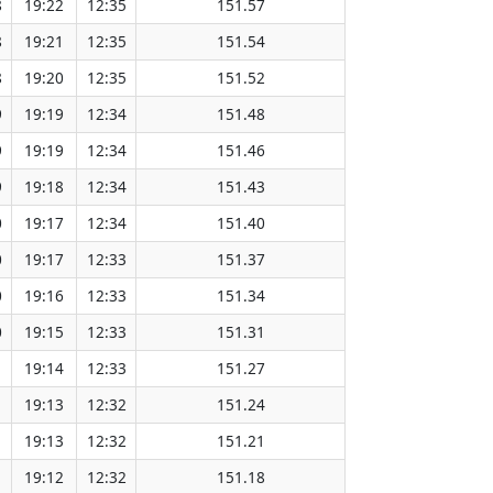
8
19:22
12:35
151.57
8
19:21
12:35
151.54
8
19:20
12:35
151.52
9
19:19
12:34
151.48
9
19:19
12:34
151.46
9
19:18
12:34
151.43
0
19:17
12:34
151.40
0
19:17
12:33
151.37
0
19:16
12:33
151.34
0
19:15
12:33
151.31
1
19:14
12:33
151.27
1
19:13
12:32
151.24
1
19:13
12:32
151.21
1
19:12
12:32
151.18