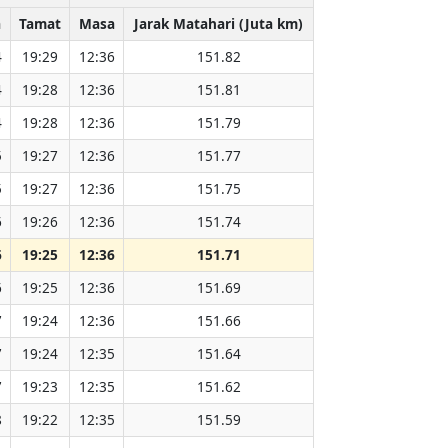
a
Tamat
Masa
Jarak Matahari (Juta km)
4
19:29
12:36
151.82
4
19:28
12:36
151.81
4
19:28
12:36
151.79
5
19:27
12:36
151.77
5
19:27
12:36
151.75
6
19:26
12:36
151.74
6
19:25
12:36
151.71
6
19:25
12:36
151.69
7
19:24
12:36
151.66
7
19:24
12:35
151.64
7
19:23
12:35
151.62
8
19:22
12:35
151.59