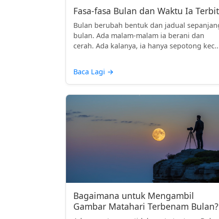
Fasa-fasa Bulan dan Waktu Ia Terbit
Bulan berubah bentuk dan jadual sepanjan
bulan. Ada malam-malam ia berani dan
cerah. Ada kalanya, ia hanya sepotong kec..
Baca Lagi
→
Bagaimana untuk Mengambil
Gambar Matahari Terbenam Bulan?