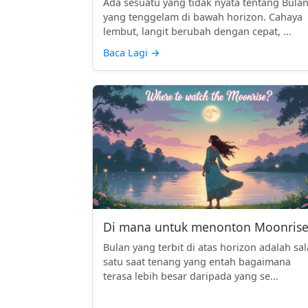
Ada sesuatu yang tidak nyata tentang Bula
yang tenggelam di bawah horizon. Cahaya
lembut, langit berubah dengan cepat, ...
Baca Lagi
→
Di mana untuk menonton Moonrise
Bulan yang terbit di atas horizon adalah sa
satu saat tenang yang entah bagaimana
terasa lebih besar daripada yang se...