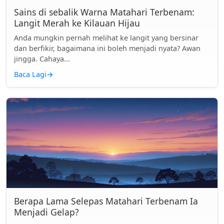
Sains di sebalik Warna Matahari Terbenam:
Langit Merah ke Kilauan Hijau
Anda mungkin pernah melihat ke langit yang bersinar
dan berfikir, bagaimana ini boleh menjadi nyata? Awan
jingga. Cahaya...
Baca Lagi
→
Berapa Lama Selepas Matahari Terbenam Ia
Menjadi Gelap?