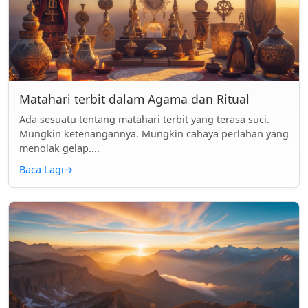
Matahari terbit dalam Agama dan Ritual
Ada sesuatu tentang matahari terbit yang terasa suci.
Mungkin ketenangannya. Mungkin cahaya perlahan yang
menolak gelap....
Baca Lagi
→