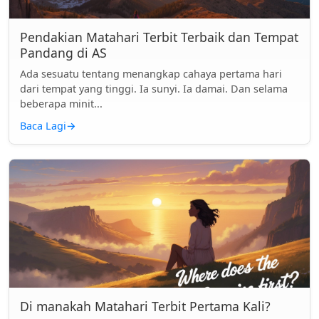
Pendakian Matahari Terbit Terbaik dan Tempat
Pandang di AS
Ada sesuatu tentang menangkap cahaya pertama hari
dari tempat yang tinggi. Ia sunyi. Ia damai. Dan selama
beberapa minit...
Baca Lagi
→
Di manakah Matahari Terbit Pertama Kali?