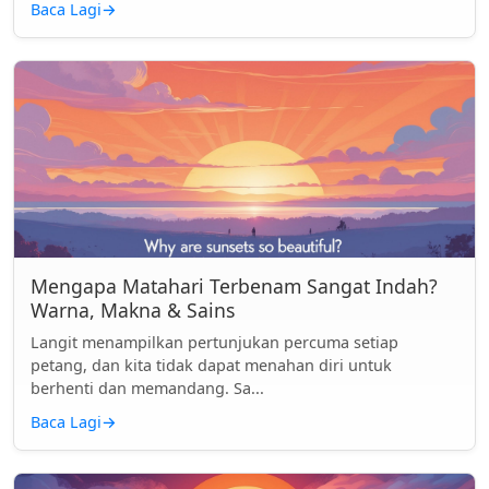
Baca Lagi
→
Mengapa Matahari Terbenam Sangat Indah?
Warna, Makna & Sains
Langit menampilkan pertunjukan percuma setiap
petang, dan kita tidak dapat menahan diri untuk
berhenti dan memandang. Sa...
Baca Lagi
→