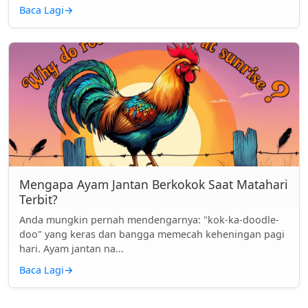
Baca Lagi
→
Mengapa Ayam Jantan Berkokok Saat Matahari
Terbit?
Anda mungkin pernah mendengarnya: "kok-ka-doodle-
doo" yang keras dan bangga memecah keheningan pagi
hari. Ayam jantan na...
Baca Lagi
→