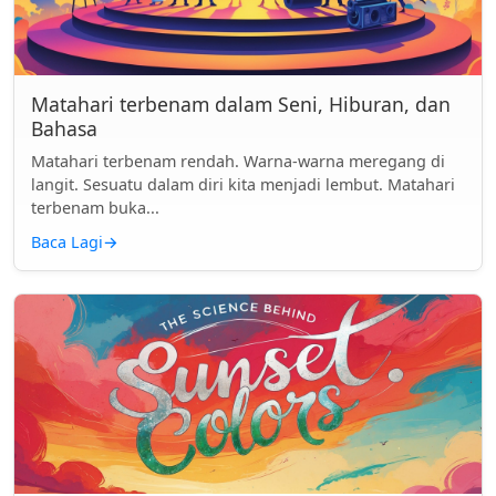
Matahari terbenam dalam Seni, Hiburan, dan
Bahasa
Matahari terbenam rendah. Warna-warna meregang di
langit. Sesuatu dalam diri kita menjadi lembut. Matahari
terbenam buka...
Baca Lagi
→