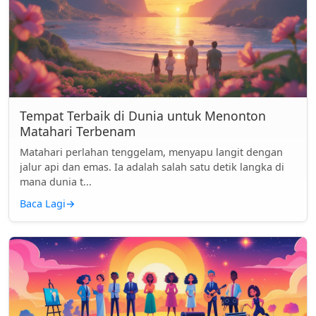
Tempat Terbaik di Dunia untuk Menonton
Matahari Terbenam
Matahari perlahan tenggelam, menyapu langit dengan
jalur api dan emas. Ia adalah salah satu detik langka di
mana dunia t...
Baca Lagi
→