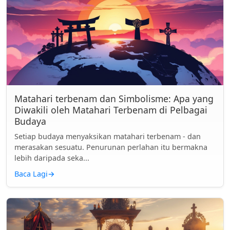
Matahari terbenam dan Simbolisme: Apa yang
Diwakili oleh Matahari Terbenam di Pelbagai
Budaya
Setiap budaya menyaksikan matahari terbenam - dan
merasakan sesuatu. Penurunan perlahan itu bermakna
lebih daripada seka...
Baca Lagi
→