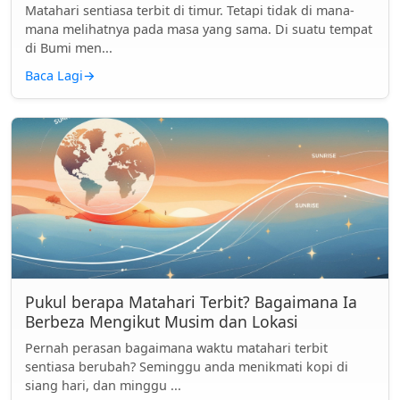
Matahari sentiasa terbit di timur. Tetapi tidak di mana-
mana melihatnya pada masa yang sama. Di suatu tempat
di Bumi men...
Baca Lagi
→
Pukul berapa Matahari Terbit? Bagaimana Ia
Berbeza Mengikut Musim dan Lokasi
Pernah perasan bagaimana waktu matahari terbit
sentiasa berubah? Seminggu anda menikmati kopi di
siang hari, dan minggu ...