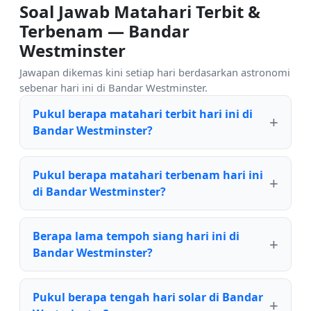
Soal Jawab Matahari Terbit &
Terbenam — Bandar
Westminster
Jawapan dikemas kini setiap hari berdasarkan astronomi
sebenar hari ini di Bandar Westminster.
Pukul berapa matahari terbit hari ini di
Bandar Westminster?
Pukul berapa matahari terbenam hari ini
di Bandar Westminster?
Berapa lama tempoh siang hari ini di
Bandar Westminster?
Pukul berapa tengah hari solar di Bandar