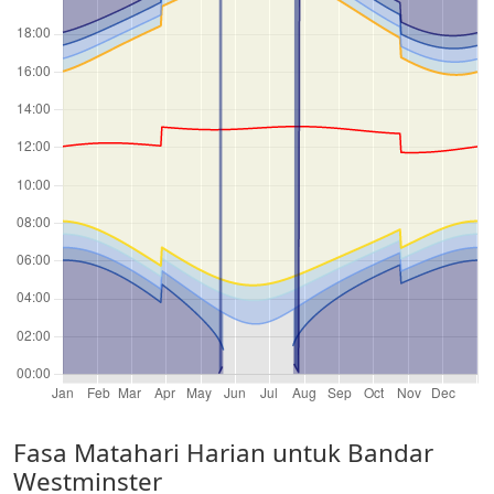
Fasa Matahari Harian untuk Bandar
Westminster