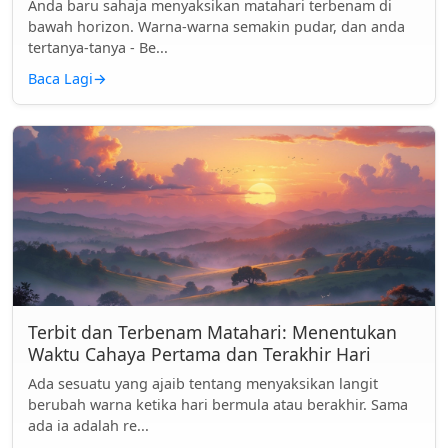
Anda baru sahaja menyaksikan matahari terbenam di
bawah horizon. Warna-warna semakin pudar, dan anda
tertanya-tanya - Be...
Baca Lagi
→
Terbit dan Terbenam Matahari: Menentukan
Waktu Cahaya Pertama dan Terakhir Hari
Ada sesuatu yang ajaib tentang menyaksikan langit
berubah warna ketika hari bermula atau berakhir. Sama
ada ia adalah re...