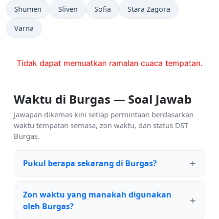
Shumen
Sliven
Sofia
Stara Zagora
Varna
Tidak dapat memuatkan ramalan cuaca tempatan.
Waktu di Burgas — Soal Jawab
Jawapan dikemas kini setiap permintaan berdasarkan
waktu tempatan semasa, zon waktu, dan status DST
Burgas.
Pukul berapa sekarang di Burgas?
Zon waktu yang manakah digunakan
oleh Burgas?