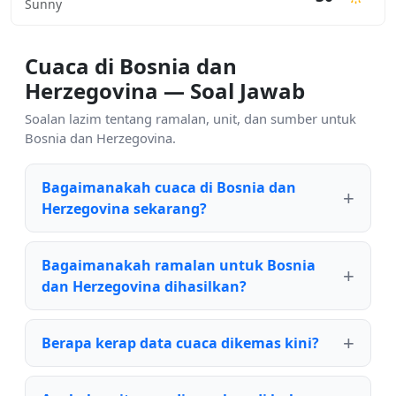
Sunny
Cuaca di Bosnia dan
Herzegovina — Soal Jawab
Soalan lazim tentang ramalan, unit, dan sumber untuk
Bosnia dan Herzegovina.
Bagaimanakah cuaca di Bosnia dan
Herzegovina sekarang?
Bagaimanakah ramalan untuk Bosnia
dan Herzegovina dihasilkan?
Berapa kerap data cuaca dikemas kini?