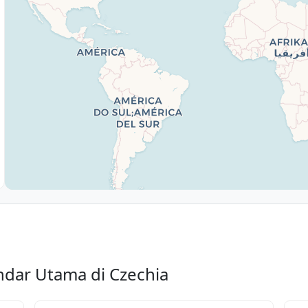
dar Utama di Czechia