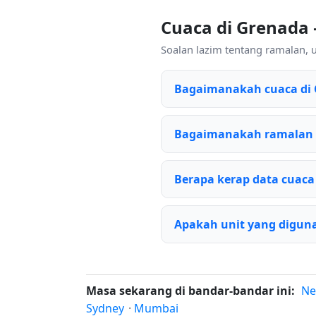
Cuaca di Grenada
Soalan lazim tentang ramalan, 
Bagaimanakah cuaca di 
Bagaimanakah ramalan 
Berapa kerap data cuaca
Apakah unit yang diguna
Masa sekarang di bandar-bandar ini:
Ne
Sydney
·
Mumbai