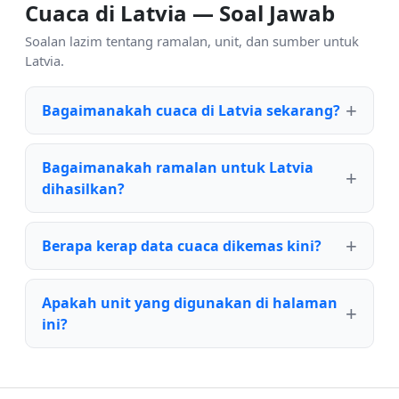
Cuaca di Latvia — Soal Jawab
Soalan lazim tentang ramalan, unit, dan sumber untuk
Latvia.
Bagaimanakah cuaca di Latvia sekarang?
Bagaimanakah ramalan untuk Latvia
dihasilkan?
Berapa kerap data cuaca dikemas kini?
Apakah unit yang digunakan di halaman
ini?