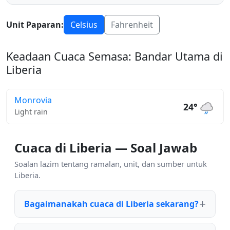
Unit Paparan:
Celsius
Fahrenheit
Keadaan Cuaca Semasa: Bandar Utama di
Liberia
Monrovia
24°
Light rain
Cuaca di Liberia — Soal Jawab
Soalan lazim tentang ramalan, unit, dan sumber untuk
Liberia.
Bagaimanakah cuaca di Liberia sekarang?