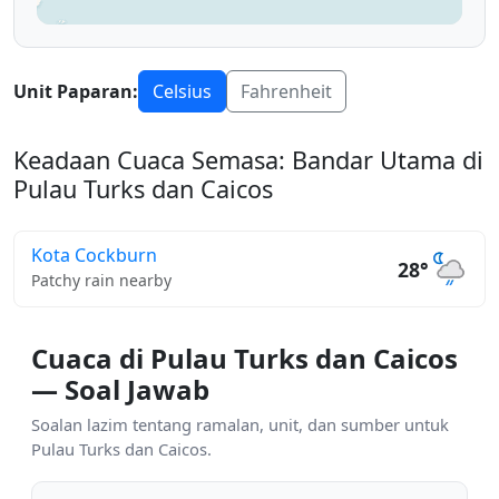
Unit Paparan:
Celsius
Fahrenheit
Keadaan Cuaca Semasa: Bandar Utama di
Pulau Turks dan Caicos
Kota Cockburn
28°
Patchy rain nearby
Cuaca di Pulau Turks dan Caicos
— Soal Jawab
Soalan lazim tentang ramalan, unit, dan sumber untuk
Pulau Turks dan Caicos.