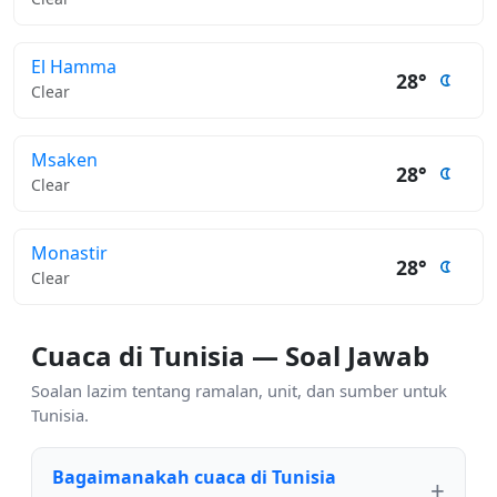
El Hamma
28°
Clear
Msaken
28°
Clear
Monastir
28°
Clear
Cuaca di Tunisia — Soal Jawab
Soalan lazim tentang ramalan, unit, dan sumber untuk
Tunisia.
Bagaimanakah cuaca di Tunisia