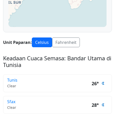
Unit Paparan:
Celsius
Fahrenheit
Keadaan Cuaca Semasa: Bandar Utama di
Tunisia
Tunis
26°
Clear
Sfax
28°
Clear