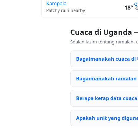
Kampala
18°
Patchy rain nearby
Cuaca di Uganda 
Soalan lazim tentang ramalan, 
Bagaimanakah cuaca di
Bagaimanakah ramalan 
Berapa kerap data cuaca
Apakah unit yang diguna