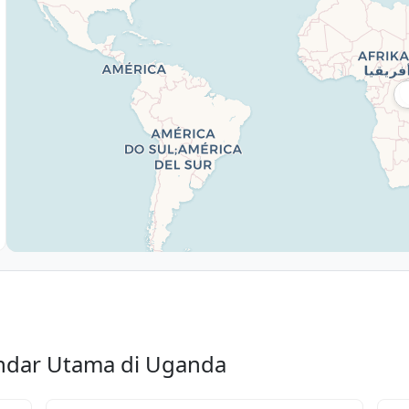
ndar Utama di Uganda