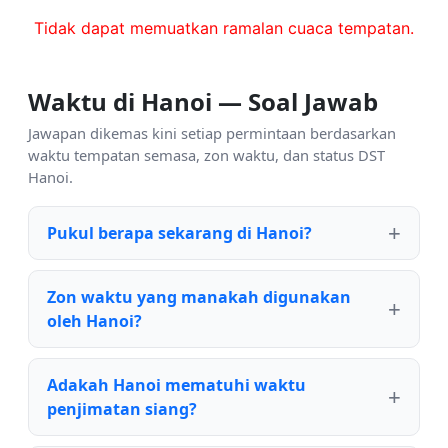
Tidak dapat memuatkan ramalan cuaca tempatan.
Waktu di Hanoi — Soal Jawab
Jawapan dikemas kini setiap permintaan berdasarkan
waktu tempatan semasa, zon waktu, dan status DST
Hanoi.
Pukul berapa sekarang di Hanoi?
Zon waktu yang manakah digunakan
oleh Hanoi?
Adakah Hanoi mematuhi waktu
penjimatan siang?