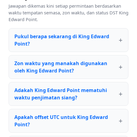
Jawapan dikemas kini setiap permintaan berdasarkan
waktu tempatan semasa, zon waktu, dan status DST King
Edward Point.
Pukul berapa sekarang di King Edward
Point?
Zon waktu yang manakah digunakan
oleh King Edward Point?
Adakah King Edward Point mematuhi
waktu penjimatan siang?
Apakah offset UTC untuk King Edward
Point?