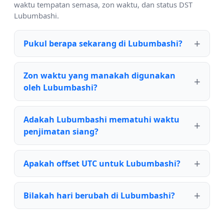
waktu tempatan semasa, zon waktu, dan status DST
Lubumbashi.
Pukul berapa sekarang di Lubumbashi?
Zon waktu yang manakah digunakan
oleh Lubumbashi?
Adakah Lubumbashi mematuhi waktu
penjimatan siang?
Apakah offset UTC untuk Lubumbashi?
Bilakah hari berubah di Lubumbashi?