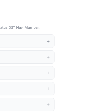
tatus DST Navi Mumbai.