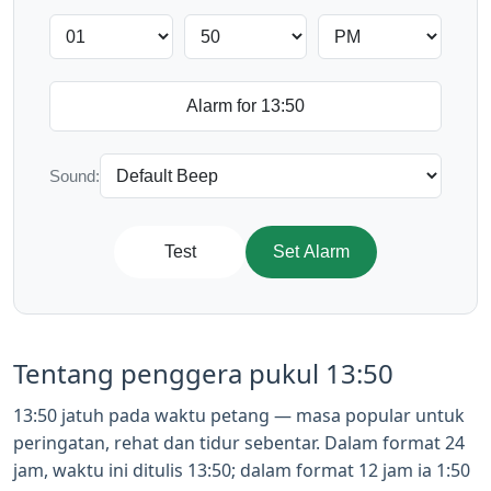
Sound:
Test
Set Alarm
Tentang penggera pukul 13:50
13:50 jatuh pada waktu petang — masa popular untuk
peringatan, rehat dan tidur sebentar. Dalam format 24
jam, waktu ini ditulis 13:50; dalam format 12 jam ia 1:50