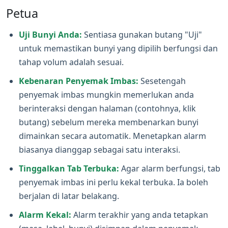
Petua
Uji Bunyi Anda:
Sentiasa gunakan butang "Uji"
untuk memastikan bunyi yang dipilih berfungsi dan
tahap volum adalah sesuai.
Kebenaran Penyemak Imbas:
Sesetengah
penyemak imbas mungkin memerlukan anda
berinteraksi dengan halaman (contohnya, klik
butang) sebelum mereka membenarkan bunyi
dimainkan secara automatik. Menetapkan alarm
biasanya dianggap sebagai satu interaksi.
Tinggalkan Tab Terbuka:
Agar alarm berfungsi, tab
penyemak imbas ini perlu kekal terbuka. Ia boleh
berjalan di latar belakang.
Alarm Kekal:
Alarm terakhir yang anda tetapkan