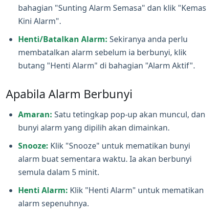
bahagian "Sunting Alarm Semasa" dan klik "Kemas
Kini Alarm".
Henti/Batalkan Alarm:
Sekiranya anda perlu
membatalkan alarm sebelum ia berbunyi, klik
butang "Henti Alarm" di bahagian "Alarm Aktif".
Apabila Alarm Berbunyi
Amaran:
Satu tetingkap pop‑up akan muncul, dan
bunyi alarm yang dipilih akan dimainkan.
Snooze:
Klik "Snooze" untuk mematikan bunyi
alarm buat sementara waktu. Ia akan berbunyi
semula dalam 5 minit.
Henti Alarm:
Klik "Henti Alarm" untuk mematikan
alarm sepenuhnya.