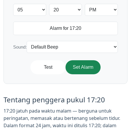
Sound:
Test
Set Alarm
Tentang penggera pukul 17:20
17:20 jatuh pada waktu malam — berguna untuk
peringatan, memasak atau bertenang sebelum tidur.
Dalam format 24 jam, waktu ini ditulis 17:20; dalam