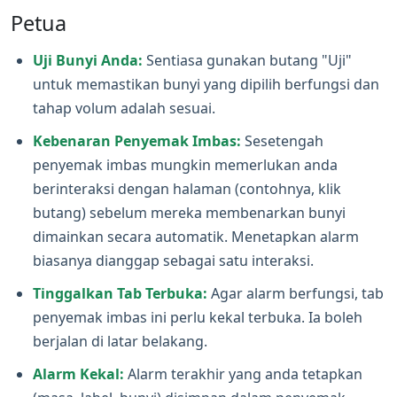
Petua
Uji Bunyi Anda:
Sentiasa gunakan butang "Uji"
untuk memastikan bunyi yang dipilih berfungsi dan
tahap volum adalah sesuai.
Kebenaran Penyemak Imbas:
Sesetengah
penyemak imbas mungkin memerlukan anda
berinteraksi dengan halaman (contohnya, klik
butang) sebelum mereka membenarkan bunyi
dimainkan secara automatik. Menetapkan alarm
biasanya dianggap sebagai satu interaksi.
Tinggalkan Tab Terbuka:
Agar alarm berfungsi, tab
penyemak imbas ini perlu kekal terbuka. Ia boleh
berjalan di latar belakang.
Alarm Kekal:
Alarm terakhir yang anda tetapkan