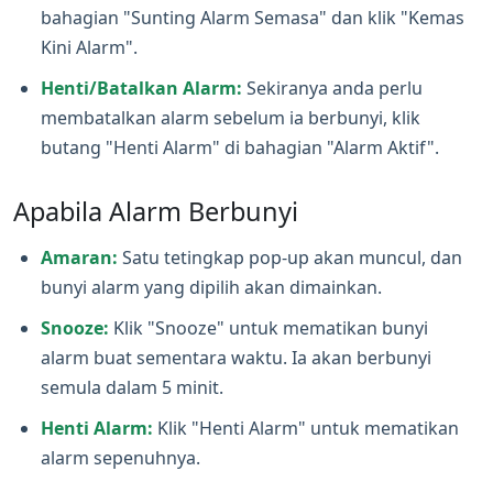
bahagian "Sunting Alarm Semasa" dan klik "Kemas
Kini Alarm".
Henti/Batalkan Alarm:
Sekiranya anda perlu
membatalkan alarm sebelum ia berbunyi, klik
butang "Henti Alarm" di bahagian "Alarm Aktif".
Apabila Alarm Berbunyi
Amaran:
Satu tetingkap pop‑up akan muncul, dan
bunyi alarm yang dipilih akan dimainkan.
Snooze:
Klik "Snooze" untuk mematikan bunyi
alarm buat sementara waktu. Ia akan berbunyi
semula dalam 5 minit.
Henti Alarm:
Klik "Henti Alarm" untuk mematikan
alarm sepenuhnya.