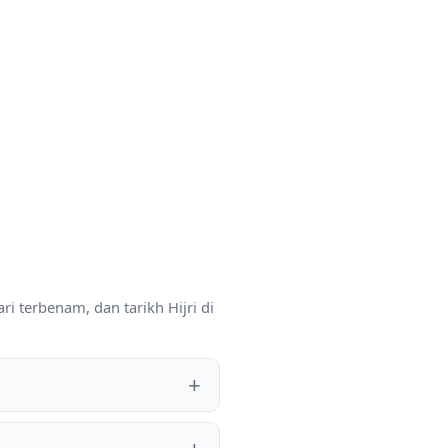
ri terbenam, dan tarikh Hijri di