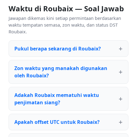
Waktu di Roubaix — Soal Jawab
Jawapan dikemas kini setiap permintaan berdasarkan
waktu tempatan semasa, zon waktu, dan status DST
Roubaix.
Pukul berapa sekarang di Roubaix?
Zon waktu yang manakah digunakan
oleh Roubaix?
Adakah Roubaix mematuhi waktu
penjimatan siang?
Apakah offset UTC untuk Roubaix?