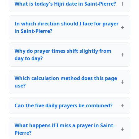
What is today's Hijri date in Saint-Pierre?
In which direction should I face for prayer
in Saint-Pierre?
Why do prayer times shift slightly from
day to day?
Which calculation method does this page
use?
Can the five daily prayers be combined?
What happens if I miss a prayer in Saint-
Pierre?