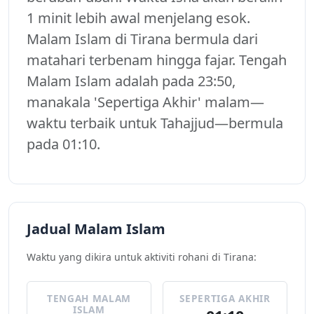
1 minit lebih awal menjelang esok.
Malam Islam di Tirana bermula dari
matahari terbenam hingga fajar. Tengah
Malam Islam adalah pada 23:50,
manakala 'Sepertiga Akhir' malam—
waktu terbaik untuk Tahajjud—bermula
pada 01:10.
Jadual Malam Islam
Waktu yang dikira untuk aktiviti rohani di Tirana:
TENGAH MALAM
SEPERTIGA AKHIR
ISLAM