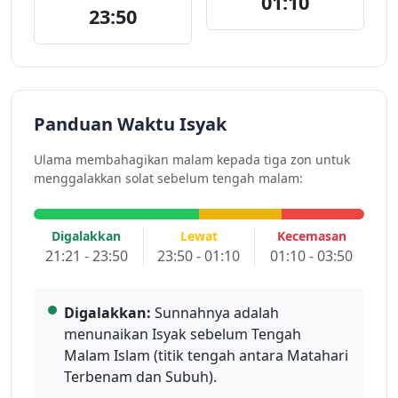
01:10
23:50
Panduan Waktu Isyak
Ulama membahagikan malam kepada tiga zon untuk
menggalakkan solat sebelum tengah malam:
Digalakkan
Lewat
Kecemasan
21:21 - 23:50
23:50 - 01:10
01:10 - 03:50
Digalakkan:
Sunnahnya adalah
menunaikan Isyak sebelum Tengah
Malam Islam (titik tengah antara Matahari
Terbenam dan Subuh).