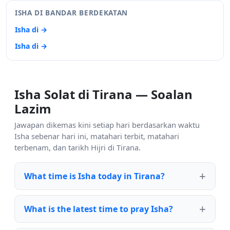
ISHA DI BANDAR BERDEKATAN
Isha di →
Isha di →
Isha Solat di Tirana — Soalan
Lazim
Jawapan dikemas kini setiap hari berdasarkan waktu
Isha sebenar hari ini, matahari terbit, matahari
terbenam, dan tarikh Hijri di Tirana.
What time is Isha today in Tirana?
What is the latest time to pray Isha?