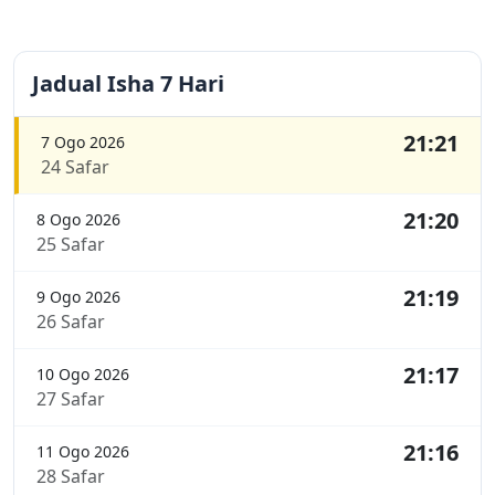
Jadual Isha 7 Hari
21:21
7 Ogo 2026
24 Safar
21:20
8 Ogo 2026
25 Safar
21:19
9 Ogo 2026
26 Safar
21:17
10 Ogo 2026
27 Safar
21:16
11 Ogo 2026
28 Safar