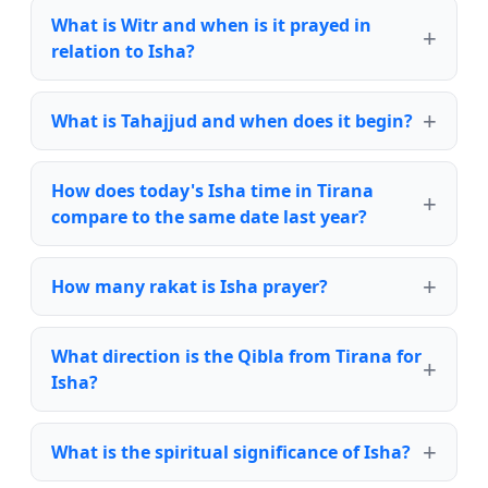
What is Witr and when is it prayed in
relation to Isha?
What is Tahajjud and when does it begin?
How does today's Isha time in Tirana
compare to the same date last year?
How many rakat is Isha prayer?
What direction is the Qibla from Tirana for
Isha?
What is the spiritual significance of Isha?