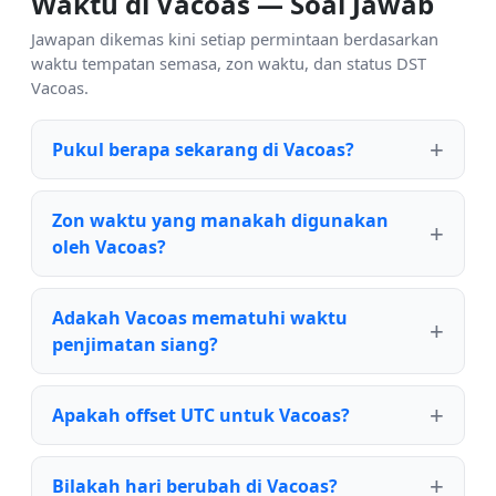
Waktu di Vacoas — Soal Jawab
Jawapan dikemas kini setiap permintaan berdasarkan
waktu tempatan semasa, zon waktu, dan status DST
Vacoas.
Pukul berapa sekarang di Vacoas?
Zon waktu yang manakah digunakan
oleh Vacoas?
Adakah Vacoas mematuhi waktu
penjimatan siang?
Apakah offset UTC untuk Vacoas?
Bilakah hari berubah di Vacoas?