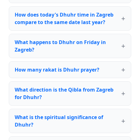
How does today's Dhuhr time in Zagreb
compare to the same date last year?
What happens to Dhuhr on Friday in
Zagreb?
How many rakat is Dhuhr prayer?
What direction is the Qibla from Zagreb
for Dhuhr?
What is the spiritual significance of
Dhuhr?