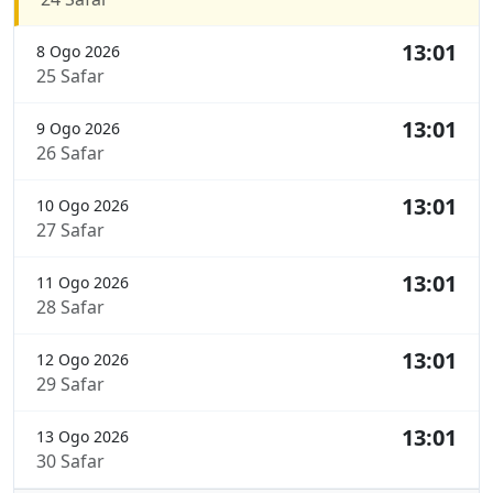
13:01
8 Ogo 2026
25 Safar
13:01
9 Ogo 2026
26 Safar
13:01
10 Ogo 2026
27 Safar
13:01
11 Ogo 2026
28 Safar
13:01
12 Ogo 2026
29 Safar
13:01
13 Ogo 2026
30 Safar