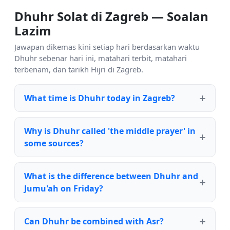
Dhuhr Solat di Zagreb — Soalan
Lazim
Jawapan dikemas kini setiap hari berdasarkan waktu
Dhuhr sebenar hari ini, matahari terbit, matahari
terbenam, dan tarikh Hijri di Zagreb.
What time is Dhuhr today in Zagreb?
Why is Dhuhr called 'the middle prayer' in
some sources?
What is the difference between Dhuhr and
Jumu'ah on Friday?
Can Dhuhr be combined with Asr?