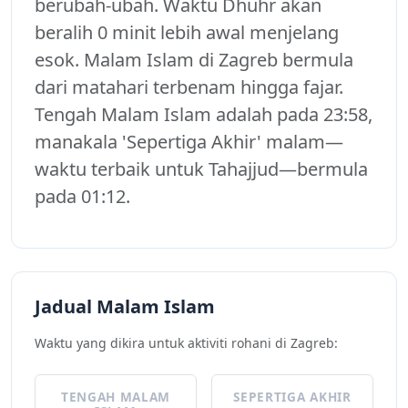
berubah-ubah. Waktu Dhuhr akan
beralih 0 minit lebih awal menjelang
esok. Malam Islam di Zagreb bermula
dari matahari terbenam hingga fajar.
Tengah Malam Islam adalah pada 23:58,
manakala 'Sepertiga Akhir' malam—
waktu terbaik untuk Tahajjud—bermula
pada 01:12.
Jadual Malam Islam
Waktu yang dikira untuk aktiviti rohani di Zagreb:
TENGAH MALAM
SEPERTIGA AKHIR