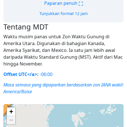
⛶
Paparan penuh
Tunjukkan format 12 jam
Tentang MDT
Waktu musim panas untuk Zon Waktu Gunung di
Amerika Utara. Digunakan di bahagian Kanada,
Amerika Syarikat, dan Mexico. Ia satu jam lebih awal
daripada Waktu Standard Gunung (MST). Aktif dari Mac
hingga November.
Offset UTC</a>:
-06:00
Masa semasa yang dipaparkan berdasarkan zon IANA wakil:
America/Boise
+
−