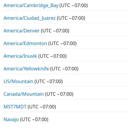
America/Cambridge_Bay
(UTC −07:00)
America/Ciudad_Juarez
(UTC −07:00)
America/Denver
(UTC −07:00)
America/Edmonton
(UTC −07:00)
America/Inuvik
(UTC −07:00)
America/Yellowknife
(UTC −07:00)
US/Mountain
(UTC −07:00)
Canada/Mountain
(UTC −07:00)
MST7MDT
(UTC −07:00)
Navajo
(UTC −07:00)