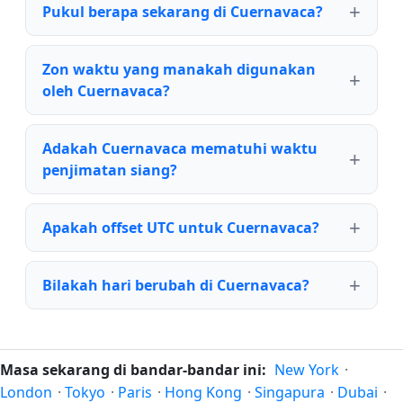
Pukul berapa sekarang di Cuernavaca?
Zon waktu yang manakah digunakan
oleh Cuernavaca?
Adakah Cuernavaca mematuhi waktu
penjimatan siang?
Apakah offset UTC untuk Cuernavaca?
Bilakah hari berubah di Cuernavaca?
Masa sekarang di bandar-bandar ini:
New York
·
London
·
Tokyo
·
Paris
·
Hong Kong
·
Singapura
·
Dubai
·