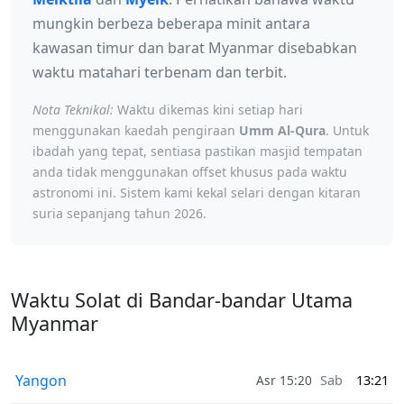
mungkin berbeza beberapa minit antara
kawasan timur dan barat Myanmar disebabkan
waktu matahari terbenam dan terbit.
Nota Teknikal:
Waktu dikemas kini setiap hari
menggunakan kaedah pengiraan
Umm Al-Qura
. Untuk
ibadah yang tepat, sentiasa pastikan masjid tempatan
anda tidak menggunakan offset khusus pada waktu
astronomi ini. Sistem kami kekal selari dengan kitaran
suria sepanjang tahun 2026.
Waktu Solat di Bandar-bandar Utama
Myanmar
Yangon
Asr 15:20
Sab
13:21