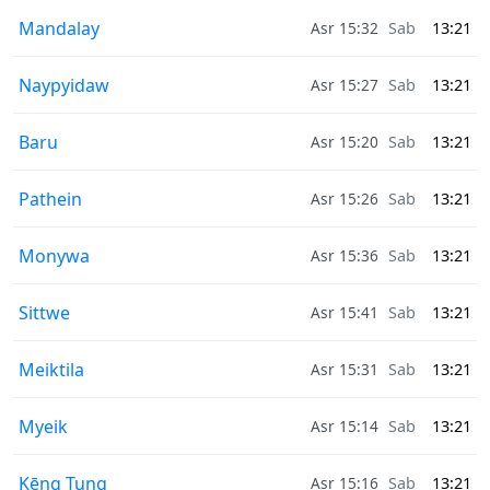
Mandalay
Asr 15:32
Sab
13:21
Naypyidaw
Asr 15:27
Sab
13:21
Baru
Asr 15:20
Sab
13:21
Pathein
Asr 15:26
Sab
13:21
Monywa
Asr 15:36
Sab
13:21
Sittwe
Asr 15:41
Sab
13:21
Meiktila
Asr 15:31
Sab
13:21
Myeik
Asr 15:14
Sab
13:21
Kēng Tung
Asr 15:16
Sab
13:21