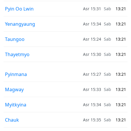
Pyin Oo Lwin
Asr 15:31
Sab
13:21
Yenangyaung
Asr 15:34
Sab
13:21
Taungoo
Asr 15:24
Sab
13:21
Thayetmyo
Asr 15:30
Sab
13:21
Pyinmana
Asr 15:27
Sab
13:21
Magway
Asr 15:33
Sab
13:21
Myitkyina
Asr 15:34
Sab
13:21
Chauk
Asr 15:35
Sab
13:21