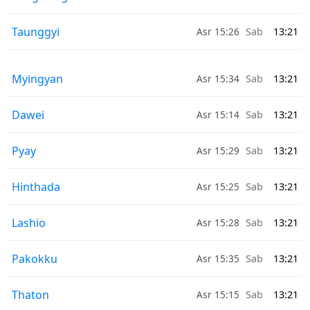
Taunggyi
Asr 15:26
Sab
13:21
Myingyan
Asr 15:34
Sab
13:21
Dawei
Asr 15:14
Sab
13:21
Pyay
Asr 15:29
Sab
13:21
Hinthada
Asr 15:25
Sab
13:21
Lashio
Asr 15:28
Sab
13:21
Pakokku
Asr 15:35
Sab
13:21
Thaton
Asr 15:15
Sab
13:21