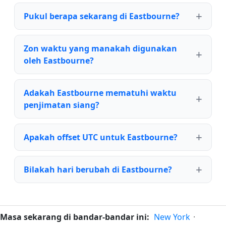
Pukul berapa sekarang di Eastbourne?
Zon waktu yang manakah digunakan
oleh Eastbourne?
Adakah Eastbourne mematuhi waktu
penjimatan siang?
Apakah offset UTC untuk Eastbourne?
Bilakah hari berubah di Eastbourne?
Masa sekarang di bandar-bandar ini:
New York
·